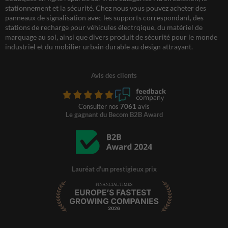
stationnement et la sécurité. Chez nous vous pouvez acheter des
panneaux de signalisation avec les supports correspondant, des
stations de recharge pour véhicules électrqique, du matériel de
marquage au sol, ainsi que divers produit de sécurité pour le monde
industriel et du mobilier urbain durable au design attrayant.
Avis des clients
Consulter nos
7061
avis
Le gagnant du Becom B2B Award
Lauréat d'un prestigieux prix