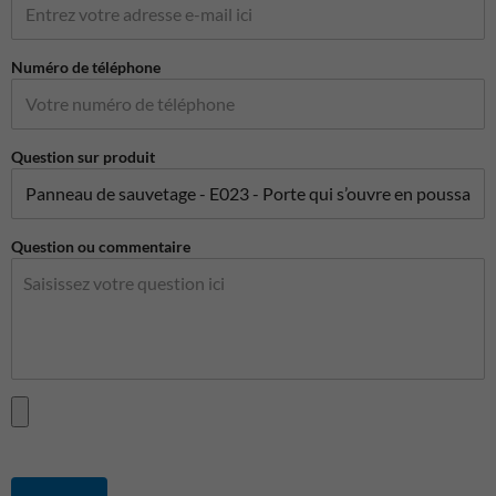
Numéro de téléphone
Question sur produit
Question ou commentaire