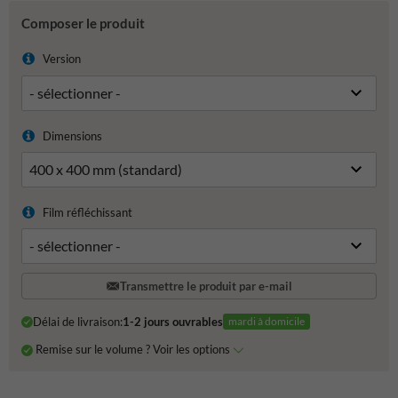
Composer le produit
Version
Dimensions
Film réfléchissant
Transmettre le produit par e-mail
Délai de livraison:
1-2 jours ouvrables
mardi à domicile
Remise sur le volume ? Voir les options