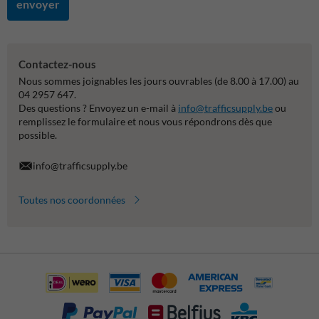
envoyer
Contactez-nous
Nous sommes joignables les jours ouvrables (de 8.00 à 17.00) au
04 2957 647.
Des questions ? Envoyez un e-mail à
info@trafficsupply.be
ou
remplissez le formulaire et nous vous répondrons dès que
possible.
info@trafficsupply.be
Toutes nos coordonnées