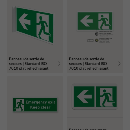
Panneau de sortie de
Panneau de sortie de
secours | Standard ISO
secours | Standard ISO
7010 plat réfléchissant
7010 plat réfléchissant