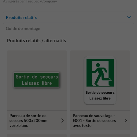
Avis gérés par FeedbackCompany
Produits relatifs
Guide de montage
Produits relatifs / alternatifs
Panneau de sortie de
Panneau de sauvetage -
secours 500x200mm
E001 - Sortie de secours
vert/blanc
avec texte