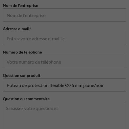
Nom de l'entreprise
Adresse e-mail*
Numéro de téléphone
Question sur produit
Question ou commentaire