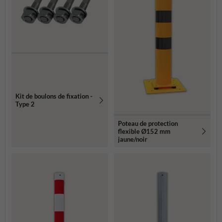
Kit de boulons de fixation -
Type 2
Poteau de protection
flexible Ø152 mm
jaune/noir