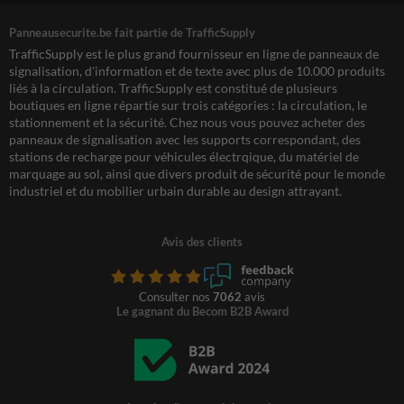
Panneausecurite.be fait partie de TrafficSupply
TrafficSupply est le plus grand fournisseur en ligne de panneaux de
signalisation, d'information et de texte avec plus de 10.000 produits
liés à la circulation. TrafficSupply est constitué de plusieurs
boutiques en ligne répartie sur trois catégories : la circulation, le
stationnement et la sécurité. Chez nous vous pouvez acheter des
panneaux de signalisation avec les supports correspondant, des
stations de recharge pour véhicules électrqique, du matériel de
marquage au sol, ainsi que divers produit de sécurité pour le monde
industriel et du mobilier urbain durable au design attrayant.
Avis des clients
Consulter nos
7062
avis
Le gagnant du Becom B2B Award