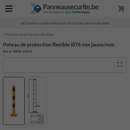
Livraison rapide même pour les articles personnalisables
Poteaux de protection flexibles
Poteau de protection flexible Ø76 mm jaune/noir
Art.nr. RPIA.14663