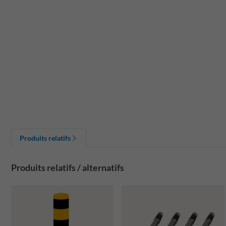
Produits relatifs
Produits relatifs / alternatifs