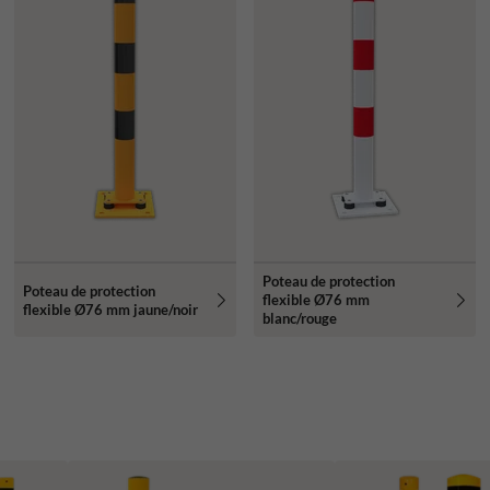
Poteau de protection
Poteau de protection
flexible Ø76 mm
flexible Ø76 mm jaune/noir
blanc/rouge