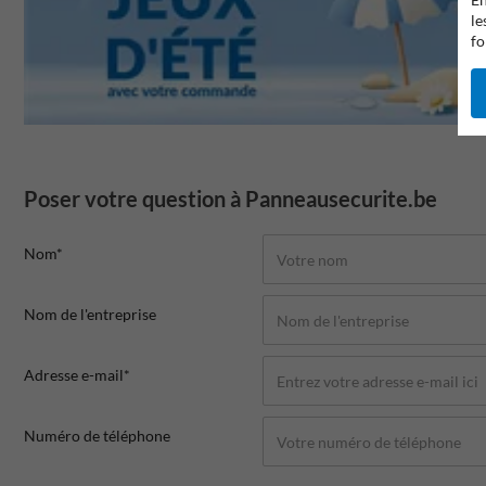
le
fo
Poser votre question à Panneausecurite.be
Nom*
Nom de l'entreprise
Adresse e-mail*
Numéro de téléphone