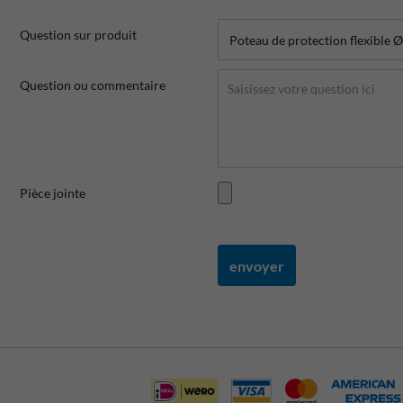
Question sur produit
Question ou commentaire
Pièce jointe
envoyer