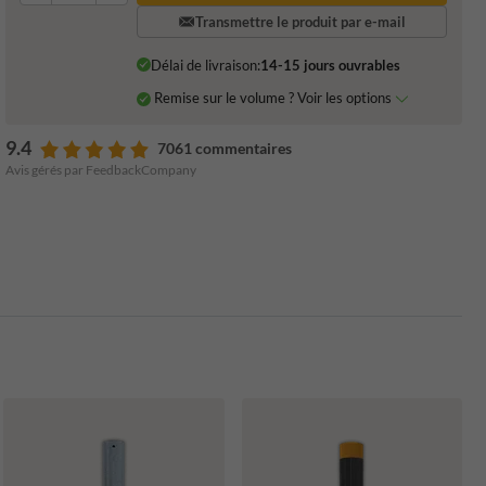
Transmettre le produit par e-mail
Délai de livraison:
14-15 jours ouvrables
Remise sur le volume ? Voir les options
9.4
7061 commentaires
Avis gérés par FeedbackCompany