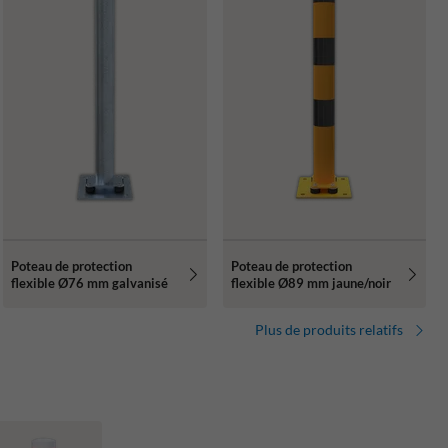
Poteau de protection
Poteau de protection
flexible Ø76 mm galvanisé
flexible Ø89 mm jaune/noir
Plus de produits relatifs