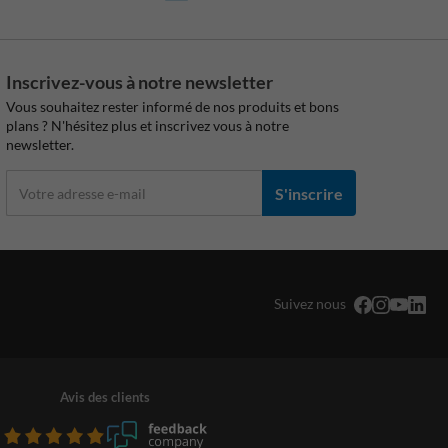
Inscrivez-vous à notre newsletter
Vous souhaitez rester informé de nos produits et bons
plans ? N'hésitez plus et inscrivez vous à notre
newsletter.
S'inscrire
Suivez nous
Avis des clients