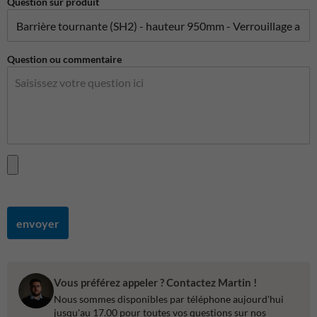
Question sur produit
Question ou commentaire
envoyer
Vous préférez appeler ? Contactez Martin !
Nous sommes disponibles par téléphone aujourd'hui
jusqu'au 17.00 pour toutes vos questions sur nos