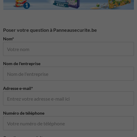
Poser votre question à Panneausecurite.be
Nom*
Nom de l'entreprise
Adresse e-mail*
Numéro de téléphone