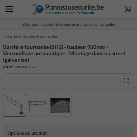
Livraison rapide même pour les articles personnalisables
Barrières levantes et tournantes
Barrière tournante (SH2) - hauteur 950mm -
Verrouillage automatique - Montage dans ou au sol
(galvanisé)
Art.nr. TWSB.03277
Options du produit