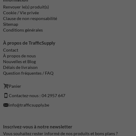
Renvoyer le(s) produit(s)
Cookie / Vie privée
Clause de non responsabilité
Sitemap
Conditions générales
À propos de TrafficSupply
Contact
À propos de nous
Nouvelles et Blog
Délais de livraison
Question fréquentes / FAQ
Panier
Contactez-nous : 04 2957 647
info@trafficsupply.be
Inscrivez-vous à notre newsletter
Vous souhaitez rester informé de nos produits et bons plans ?