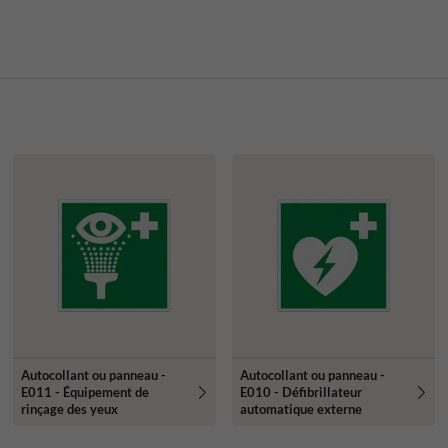
Autocollant ou panneau -
Autocollant ou panneau -
E011 - Équipement de
E010 - Défibrillateur
rinçage des yeux
automatique externe