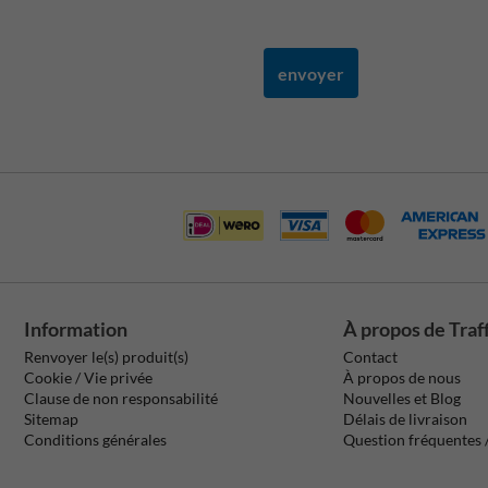
envoyer
Information
À propos de Traf
Renvoyer le(s) produit(s)
Contact
Cookie / Vie privée
À propos de nous
Clause de non responsabilité
Nouvelles et Blog
Sitemap
Délais de livraison
Conditions générales
Question fréquentes