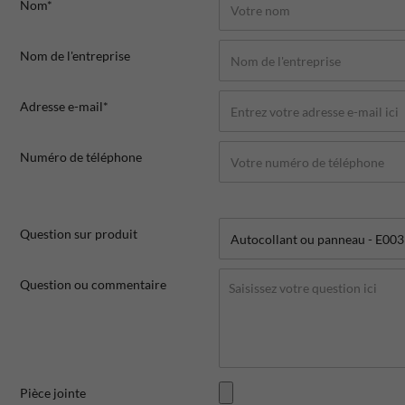
Nom*
Nom de l'entreprise
Adresse e-mail*
Numéro de téléphone
Question sur produit
Question ou commentaire
Pièce jointe