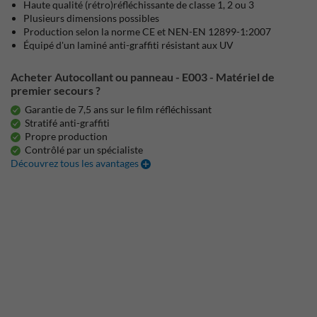
Haute qualité (rétro)réfléchissante de classe 1, 2 ou 3
Plusieurs dimensions possibles
Production selon la norme CE et NEN-EN 12899-1:2007
Équipé d'un laminé anti-graffiti résistant aux UV
Acheter Autocollant ou panneau - E003 - Matériel de
premier secours ?
Garantie de 7,5 ans sur le film réfléchissant
Stratifé anti-graffiti
Propre production
Contrôlé par un spécialiste
Découvrez tous les avantages