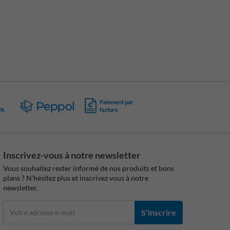
Paiement par
PA
facture
Inscrivez-vous à notre newsletter
Vous souhaitez rester informé de nos produits et bons
plans ? N'hésitez plus et inscrivez vous à notre
newsletter.
S'inscrire