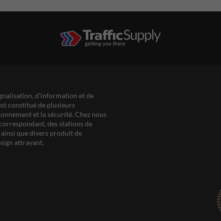
gnalisation, d'information et de
est constitué de plusieurs
ationnement et la sécurité. Chez nous
correspondant, des stations de
ainsi que divers produit de
sign attrayant.