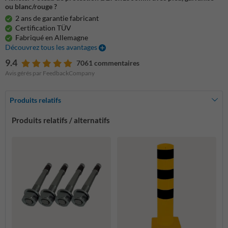
ou blanc/rouge ?
2 ans de garantie fabricant
Certification TÜV
Fabriqué en Allemagne
Découvrez tous les avantages
9.4
7061 commentaires
Avis gérés par FeedbackCompany
Produits relatifs
Produits relatifs / alternatifs