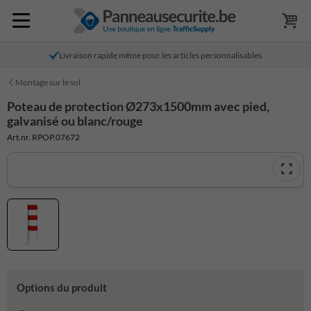
Livraison rapide même pour les articles personnalisables
Montage sur le sol
Poteau de protection Ø273x1500mm avec pied,
galvanisé ou blanc/rouge
Art.nr. RPOP.07672
Options du produit