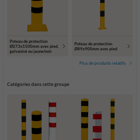
Poteau de protection
Poteau de protection
Ø273x1500mm avec pied,
Ø89x900mm avec pied
galvanisé ou jaune/noir
Plus de produits relatifs
Catégories dans cette groupe