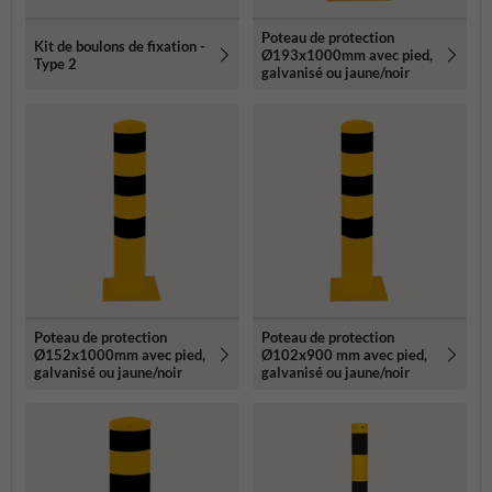
Poteau de protection
Kit de boulons de fixation -
Ø193x1000mm avec pied,
Type 2
galvanisé ou jaune/noir
Poteau de protection
Poteau de protection
Ø152x1000mm avec pied,
Ø102x900 mm avec pied,
galvanisé ou jaune/noir
galvanisé ou jaune/noir