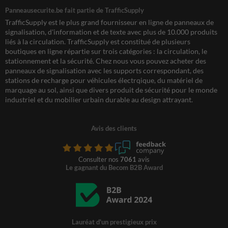
Panneausecurite.be fait partie de TrafficSupply
TrafficSupply est le plus grand fournisseur en ligne de panneaux de
signalisation, d'information et de texte avec plus de 10.000 produits
liés à la circulation. TrafficSupply est constitué de plusieurs
boutiques en ligne répartie sur trois catégories : la circulation, le
stationnement et la sécurité. Chez nous vous pouvez acheter des
panneaux de signalisation avec les supports correspondant, des
stations de recharge pour véhicules électrqique, du matériel de
marquage au sol, ainsi que divers produit de sécurité pour le monde
industriel et du mobilier urbain durable au design attrayant.
Avis des clients
Consulter nos
7061
avis
Le gagnant du Becom B2B Award
Lauréat d'un prestigieux prix