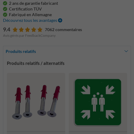
2 ans de garantie fabricant
Certification TÜV
Fabriqué en Allemagne
Découvrez tous les avantages
9.4
7062 commentaires
Avis gérés par FeedbackCompany
Produits relatifs
Produits relatifs / alternatifs