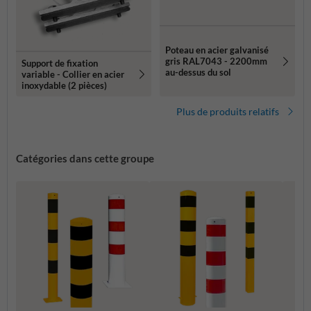
Poteau en acier galvanisé
gris RAL7043 - 2200mm
Support de fixation
au-dessus du sol
variable - Collier en acier
inoxydable (2 pièces)
Plus de produits relatifs
Catégories dans cette groupe