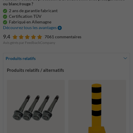
ou blanc/rouge ?
2 ans de garantie fabricant
Certification TÜV
Fabriqué en Allemagne
Découvrez tous les avantages
9.4
7061 commentaires
Avis gérés par FeedbackCompany
Produits relatifs
Produits relatifs / alternatifs