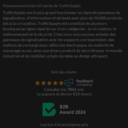
Panneausecurite.be fait partie de TrafficSupply
TrafficSupply est le plus grand fournisseur en ligne de panneaux de
signalisation, d'information et de texte avec plus de 10.000 produits
liés à la circulation. TrafficSupply est constitué de plusieurs
boutiques en ligne répartie sur trois catégories : la circulation, le
stationnement et la sécurité. Chez nous vous pouvez acheter des
panneaux de signalisation avec les supports correspondant, des
stations de recharge pour véhicules électrqique, du matériel de
marquage au sol, ainsi que divers produit de sécurité pour le monde
industriel et du mobilier urbain durable au design attrayant.
Avis des clients
Consulter nos
7061
avis
Le gagnant du Becom B2B Award
Lauréat d'un prestigieux prix