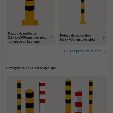
Poteau de protection
Poteau de protection
Ø273x1500mm avec pied,
Ø89x900mm avec pied
galvanisé ou jaune/noir
Plus de produits relatifs
Catégories dans cette groupe