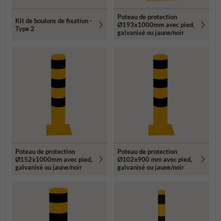
Poteau de protection
Kit de boulons de fixation -
Ø193x1000mm avec pied,
Type 2
galvanisé ou jaune/noir
Poteau de protection
Poteau de protection
Ø152x1000mm avec pied,
Ø102x900 mm avec pied,
galvanisé ou jaune/noir
galvanisé ou jaune/noir