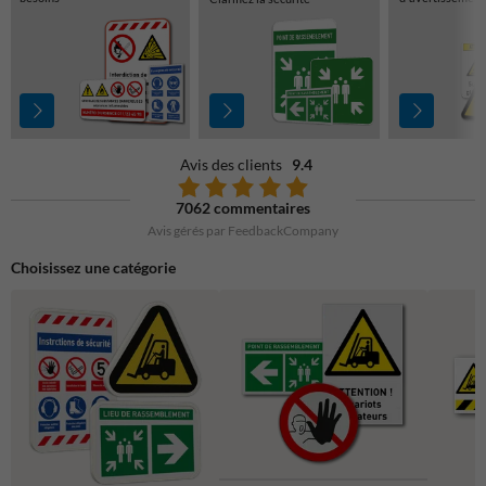
Avis des clients
9.4
7062 commentaires
Avis gérés par FeedbackCompany
Choisissez une catégorie