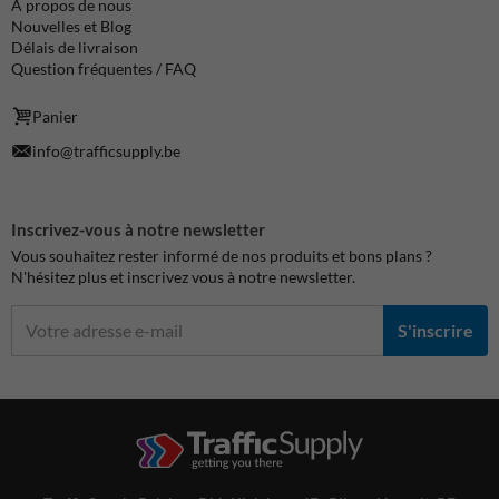
À propos de nous
Nouvelles et Blog
Délais de livraison
Question fréquentes / FAQ
Panier
info@trafficsupply.be
Inscrivez-vous à notre newsletter
Vous souhaitez rester informé de nos produits et bons plans ?
N'hésitez plus et inscrivez vous à notre newsletter.
S'inscrire