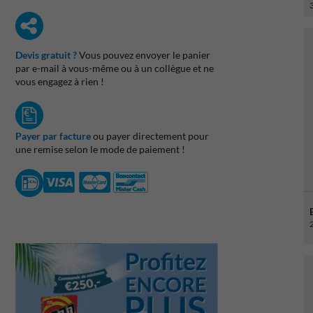
Devis gratuit ?
Vous pouvez envoyer le panier
par e-mail à vous-même ou à un collègue et ne
vous engagez à rien !
Payer par facture
ou payer directement pour
une remise selon le mode de paiement !