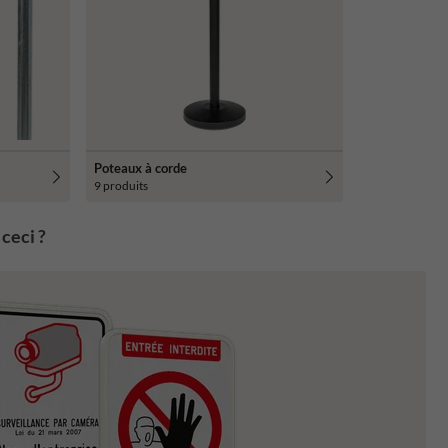
Poteaux à corde
9 produits
ceci ?