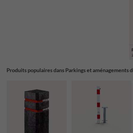
Produits populaires dans Parkings et aménagements d