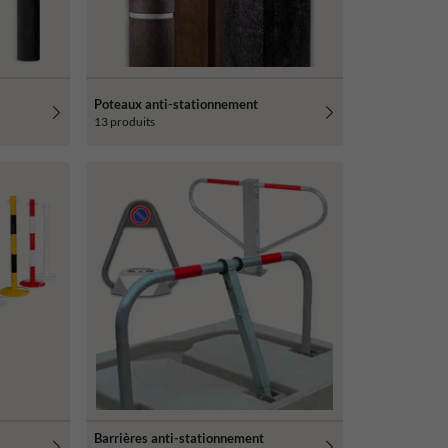
Poteaux anti-stationnement
13 produits
e
Barrières anti-stationnement