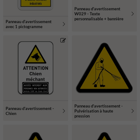
Panneau d'avertissement
W029 - Texte
personnalisable + bannière
Panneau d'avertissement
avec 1 pictogramme
Panneau d'avertissement -
Panneau d'avertissement -
Pulvérisation à haute
Chien
pression