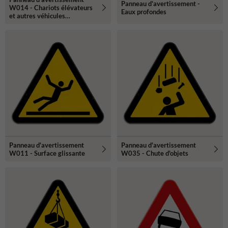
Panneau d'avertissement -
W014 - Chariots élévateurs
Eaux profondes
et autres véhicules
industriels
Panneau d'avertissement
Panneau d'avertissement
W011 - Surface glissante
W035 - Chute d'objets