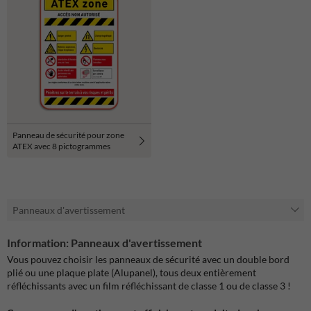
Panneau de sécurité pour zone
ATEX avec 8 pictogrammes
Panneaux d'avertissement
Information: Panneaux d'avertissement
Vous pouvez choisir les panneaux de sécurité avec un double bord
plié ou une plaque plate (Alupanel), tous deux entièrement
réfléchissants avec un film réfléchissant de classe 1 ou de classe 3 !