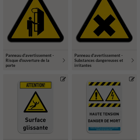
Panneau d'avertissement -
Panneau d'avertissement -
Risque d'ouverture de la
Substances dangereuses et
porte
irritantes