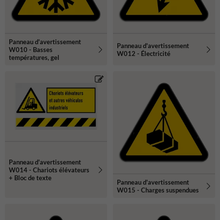
Panneau d'avertissement
Panneau d'avertissement
W010 - Basses
W012 - Électricité
températures, gel
Panneau d'avertissement
W014 - Chariots élévateurs
+ Bloc de texte
Panneau d'avertissement
W015 - Charges suspendues