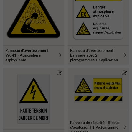
Panneau d'avertissement
Panneau d'avertissement |
W041 - Atmosphère
Bannière avec 2
asphyxiante
pictogrammes + explication
Panneau de sécurité - Risque
d'explosion | 1 Pictogramme
+ bannière