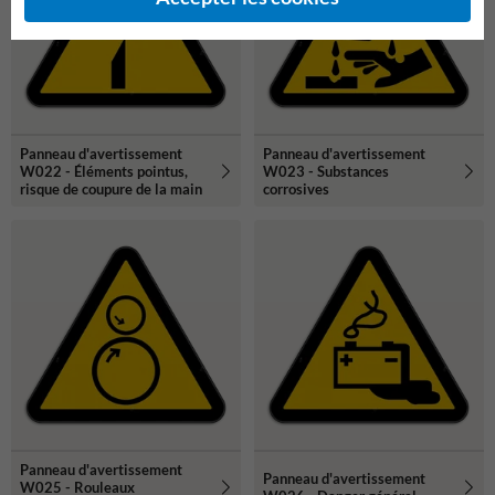
Panneau d'avertissement
Panneau d'avertissement
W022 - Éléments pointus,
W023 - Substances
risque de coupure de la main
corrosives
Panneau d'avertissement
Panneau d'avertissement
W025 - Rouleaux