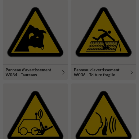
Panneau d'avertissement
Panneau d'avertissement
W034 - Taureaux
W036 - Toiture fragile