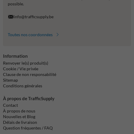
possible.
info@trafficsupply.be
Toutes nos coordonnées
Information
Renvoyer le(s) produit(s)
Cookie / Vie privée
Clause de non responsabilité
Sitemap
Conditions générales
À propos de TrafficSupply
Contact
À propos de nous
Nouvelles et Blog
Délais de livraison
Question fréquentes / FAQ