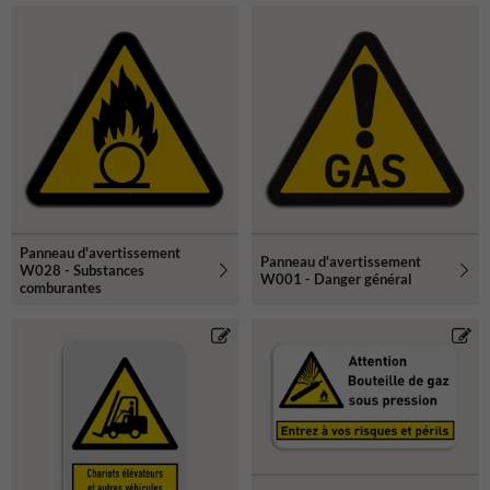
Panneau d'avertissement
Panneau d'avertissement
W028 - Substances
W001 - Danger général
comburantes