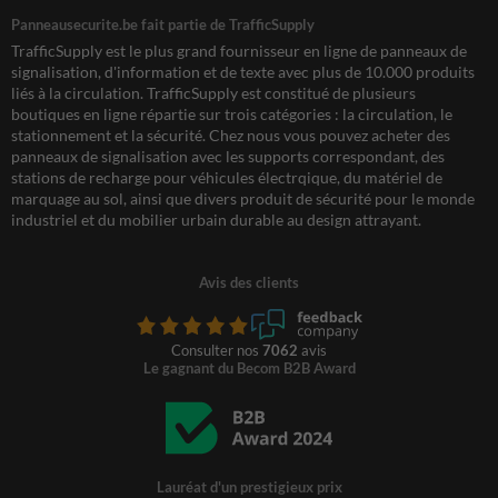
Panneausecurite.be fait partie de TrafficSupply
TrafficSupply est le plus grand fournisseur en ligne de panneaux de
signalisation, d'information et de texte avec plus de 10.000 produits
liés à la circulation. TrafficSupply est constitué de plusieurs
boutiques en ligne répartie sur trois catégories : la circulation, le
stationnement et la sécurité. Chez nous vous pouvez acheter des
panneaux de signalisation avec les supports correspondant, des
stations de recharge pour véhicules électrqique, du matériel de
marquage au sol, ainsi que divers produit de sécurité pour le monde
industriel et du mobilier urbain durable au design attrayant.
Avis des clients
Consulter nos
7062
avis
Le gagnant du Becom B2B Award
Lauréat d'un prestigieux prix