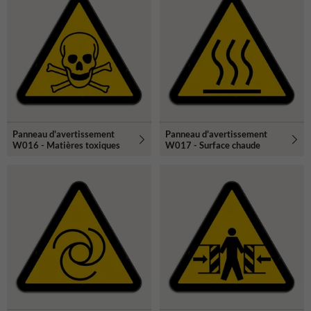
Panneau d'avertissement
Panneau d'avertissement
W016 - Matières toxiques
W017 - Surface chaude