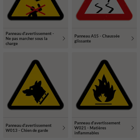
Panneau d'avertissement -
Panneau A15 - Chaussée
Ne pas marcher sous la
glissante
charge
Panneau d'avertissement
Panneau d'avertissement
W021 - Matières
W013 - Chien de garde
inflammables