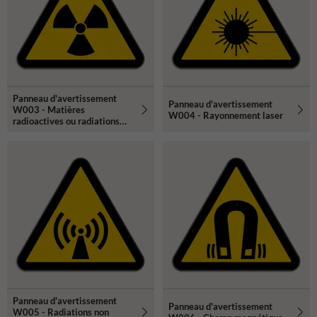
Panneau d'avertissement
Panneau d'avertissement
W003 - Matières
W004 - Rayonnement laser
radioactives ou radiations
ionisantes
Panneau d'avertissement
Panneau d'avertissement
W005 - Radiations non