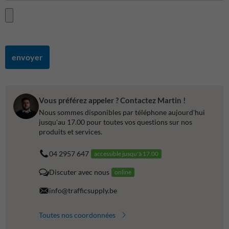
envoyer
Vous préférez appeler ? Contactez Martin !
Nous sommes disponibles par téléphone aujourd'hui
jusqu'au 17.00 pour toutes vos questions sur nos
produits et services.
04 2957 647
accessible jusqu'à 17.00
Discuter avec nous
online
info@trafficsupply.be
Toutes nos coordonnées