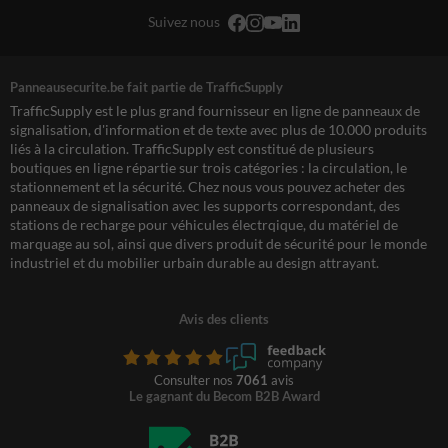
Suivez nous
Panneausecurite.be fait partie de TrafficSupply
TrafficSupply est le plus grand fournisseur en ligne de panneaux de
signalisation, d'information et de texte avec plus de 10.000 produits
liés à la circulation. TrafficSupply est constitué de plusieurs
boutiques en ligne répartie sur trois catégories : la circulation, le
stationnement et la sécurité. Chez nous vous pouvez acheter des
panneaux de signalisation avec les supports correspondant, des
stations de recharge pour véhicules électrqique, du matériel de
marquage au sol, ainsi que divers produit de sécurité pour le monde
industriel et du mobilier urbain durable au design attrayant.
Avis des clients
Consulter nos
7061
avis
Le gagnant du Becom B2B Award