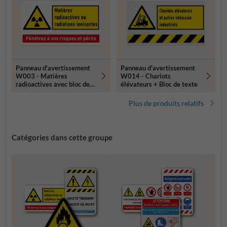
Panneau d'avertissement
Panneau d'avertissement
W003 - Matières
W014 - Chariots
radioactives avec bloc de
élévateurs + Bloc de texte
texte
Plus de produits relatifs
Catégories dans cette groupe