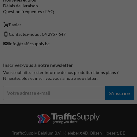
Délais de livraison
Question fréquentes / FAQ
Panier
Contactez-nous : 04 2957 647
info@trafficsupply.be
Inscrivez-vous à notre newsletter
Vous souhaitez rester informé de nos produits et bons plans ?
N'hésitez plus et inscrivez vous à notre newsletter.
S'inscrire
TrafficSupply Belgium B.V.,
Kieleberg 4D
,
Bilzen-Hoeselt, BE