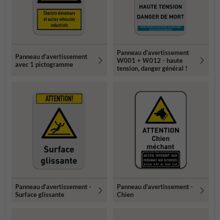
Panneau d'avertissement
Panneau d'avertissement
W001 + W012 - haute
avec 1 pictogramme
tension, danger général !
Panneau d'avertissement -
Panneau d'avertissement -
Surface glissante
Chien