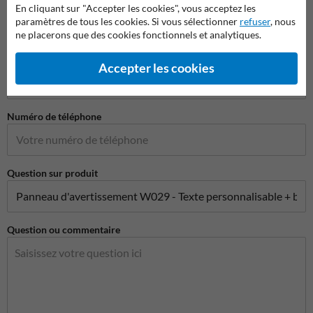
Nom de l'entreprise
En cliquant sur "Accepter les cookies", vous acceptez les
paramètres de tous les cookies. Si vous sélectionner
refuser
, nous
ne placerons que des cookies fonctionnels et analytiques.
Adresse e-mail*
Accepter les cookies
Numéro de téléphone
Question sur produit
Question ou commentaire