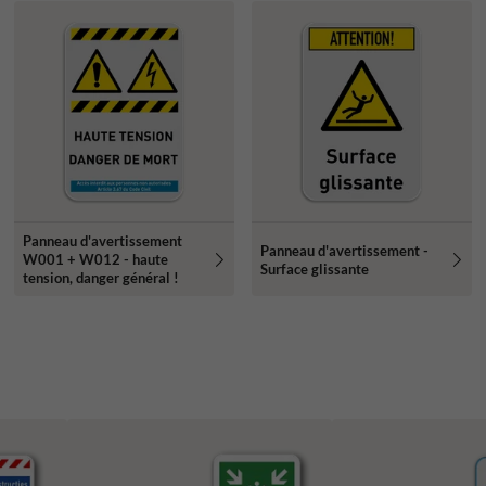
Panneau d'avertissement
Panneau d'avertissement -
W001 + W012 - haute
Surface glissante
tension, danger général !