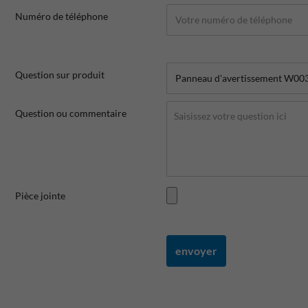
Numéro de téléphone
Question sur produit
Question ou commentaire
Pièce jointe
envoyer