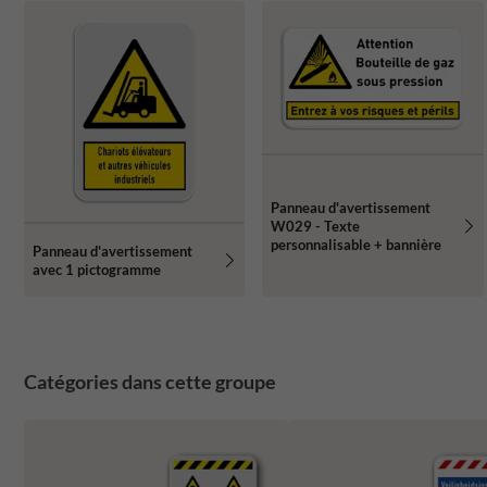
Panneau d'avertissement
W029 - Texte
personnalisable + bannière
Panneau d'avertissement
avec 1 pictogramme
Catégories dans cette groupe