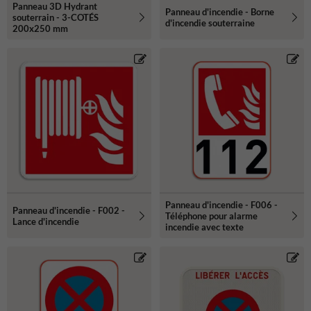
Panneau 3D Hydrant
Panneau d'incendie - Borne
souterrain - 3-COTÉS
d'incendie souterraine
200x250 mm
Panneau d'incendie - F006 -
Panneau d'incendie - F002 -
Téléphone pour alarme
Lance d'incendie
incendie avec texte