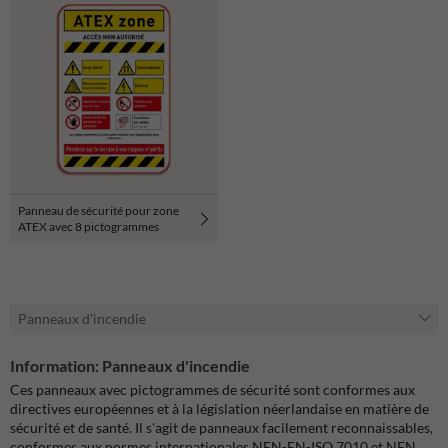
Panneau de sécurité pour zone
ATEX avec 8 pictogrammes
Panneaux d'incendie
Information: Panneaux d'incendie
Ces panneaux avec pictogrammes de sécurité sont conformes aux
directives européennes et à la législation néerlandaise en matière de
sécurité et de santé. Il s'agit de panneaux facilement reconnaissables,
conformes aux normes internationales NEN-EN-ISO 7010 et NEN