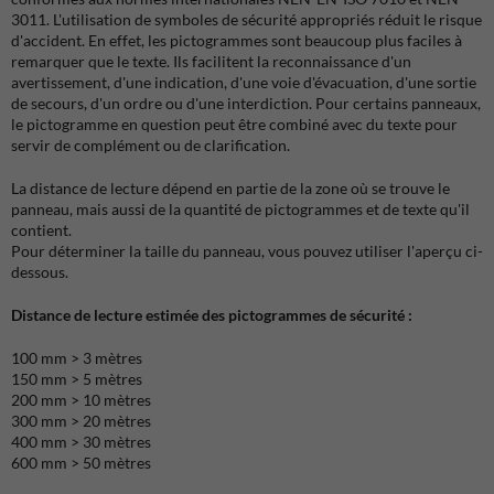
3011. L'utilisation de symboles de sécurité appropriés réduit le risque
d'accident. En effet, les pictogrammes sont beaucoup plus faciles à
remarquer que le texte. Ils facilitent la reconnaissance d'un
avertissement, d'une indication, d'une voie d'évacuation, d'une sortie
de secours, d'un ordre ou d'une interdiction. Pour certains panneaux,
le pictogramme en question peut être combiné avec du texte pour
servir de complément ou de clarification.
La distance de lecture dépend en partie de la zone où se trouve le
panneau, mais aussi de la quantité de pictogrammes et de texte qu'il
contient.
Pour déterminer la taille du panneau, vous pouvez utiliser l'aperçu ci-
dessous.
Distance de lecture estimée des pictogrammes de sécurité :
100 mm > 3 mètres
150 mm > 5 mètres
200 mm > 10 mètres
300 mm > 20 mètres
400 mm > 30 mètres
600 mm > 50 mètres