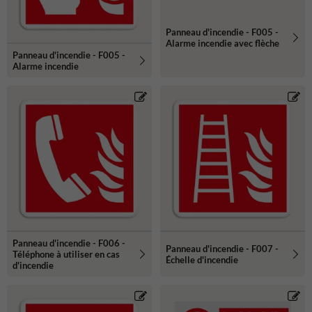
Panneau d'incendie - F005 -
Alarme incendie avec flèche
Panneau d'incendie - F005 -
Alarme incendie
Panneau d'incendie - F006 -
Panneau d'incendie - F007 -
Téléphone à utiliser en cas
Échelle d'incendie
d'incendie