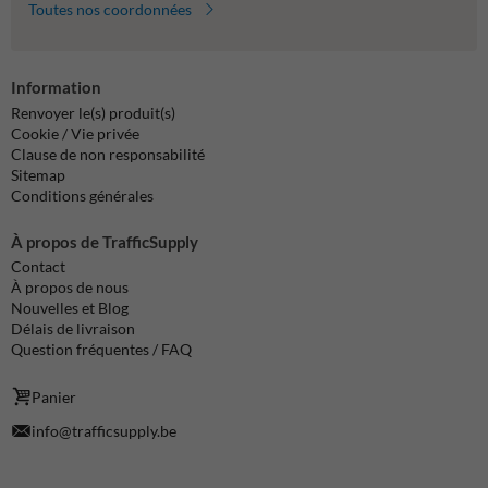
Toutes nos coordonnées
Information
Renvoyer le(s) produit(s)
Cookie / Vie privée
Clause de non responsabilité
Sitemap
Conditions générales
À propos de TrafficSupply
Contact
À propos de nous
Nouvelles et Blog
Délais de livraison
Question fréquentes / FAQ
Panier
info@trafficsupply.be