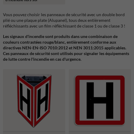
Vous pouvez choisir les panneaux de sécurité avec un double bord
plié ou une plaque plate (Alupanel), tous deux entièrement
réfléchissants avec un film réfléchissant de classe 1 ou de classe 3 !
Les signaux d'incendie sont produits dans une combinaison de
couleurs contrastées rouge/blanc, entièrement conforme aux
directives NEN-EN-ISO 7010:2012 et NEN 3011:2015 applicables.
Ces panneaux de sécurité sont utilisés pour signaler les équipements
de lutte contre l'incendie en cas d'urgence.