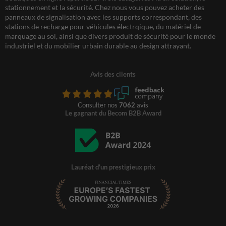
stationnement et la sécurité. Chez nous vous pouvez acheter des
panneaux de signalisation avec les supports correspondant, des
stations de recharge pour véhicules électrqique, du matériel de
marquage au sol, ainsi que divers produit de sécurité pour le monde
industriel et du mobilier urbain durable au design attrayant.
Avis des clients
Consulter nos
7062
avis
Le gagnant du Becom B2B Award
Lauréat d'un prestigieux prix