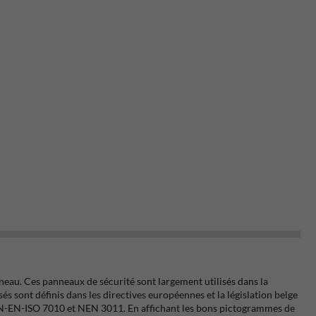
eau. Ces panneaux de sécurité sont largement utilisés dans la
és sont définis dans les directives européennes et la législation belge
 NEN-EN-ISO 7010 et NEN 3011. En affichant les bons pictogrammes de