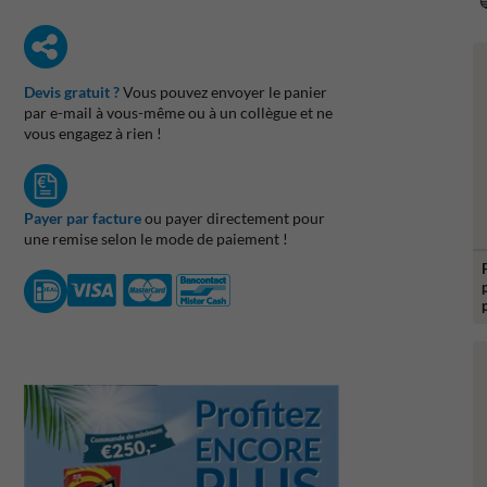
🔵
Devis gratuit ?
Vous pouvez envoyer le panier
par e-mail à vous-même ou à un collègue et ne
vous engagez à rien !
Payer par facture
ou payer directement pour
une remise selon le mode de paiement !