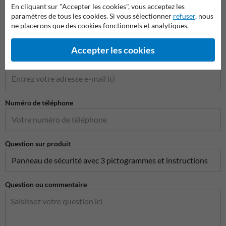
En cliquant sur "Accepter les cookies", vous acceptez les
paramètres de tous les cookies. Si vous sélectionner
refuser
, nous
Nom de l'entreprise
ne placerons que des cookies fonctionnels et analytiques.
Accepter les cookies
Adresse e-mail*
Numéro de téléphone
Question sur produit
Question ou commentaire