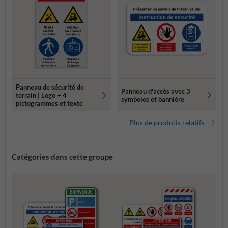
Panneau de sécurité de
Panneau d'accès avec 3
terrain | Logo + 4
symboles et bannière
pictogrammes et texte
Plus de produits relatifs
Catégories dans cette groupe