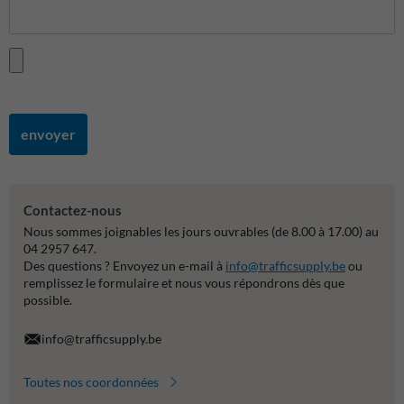
envoyer
Contactez-nous
Nous sommes joignables les jours ouvrables (de 8.00 à 17.00) au
04 2957 647.
Des questions ? Envoyez un e-mail à
info@trafficsupply.be
ou
remplissez le formulaire et nous vous répondrons dès que
possible.
info@trafficsupply.be
Toutes nos coordonnées