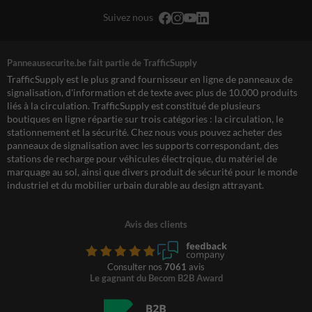
Suivez nous
Panneausecurite.be fait partie de TrafficSupply
TrafficSupply est le plus grand fournisseur en ligne de panneaux de
signalisation, d'information et de texte avec plus de 10.000 produits
liés à la circulation. TrafficSupply est constitué de plusieurs
boutiques en ligne répartie sur trois catégories : la circulation, le
stationnement et la sécurité. Chez nous vous pouvez acheter des
panneaux de signalisation avec les supports correspondant, des
stations de recharge pour véhicules électrqique, du matériel de
marquage au sol, ainsi que divers produit de sécurité pour le monde
industriel et du mobilier urbain durable au design attrayant.
Avis des clients
Consulter nos
7061
avis
Le gagnant du Becom B2B Award