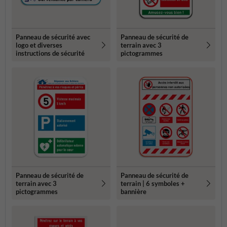
Panneau de sécurité avec
Panneau de sécurité de
logo et diverses
terrain avec 3
instructions de sécurité
pictogrammes
Panneau de sécurité de
Panneau de sécurité de
terrain avec 3
terrain | 6 symboles +
pictogrammes
bannière