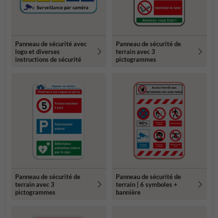
Panneau de sécurité avec
Panneau de sécurité de
logo et diverses
terrain avec 3
instructions de sécurité
pictogrammes
Panneau de sécurité de
Panneau de sécurité de
terrain avec 3
terrain | 6 symboles +
pictogrammes
bannière