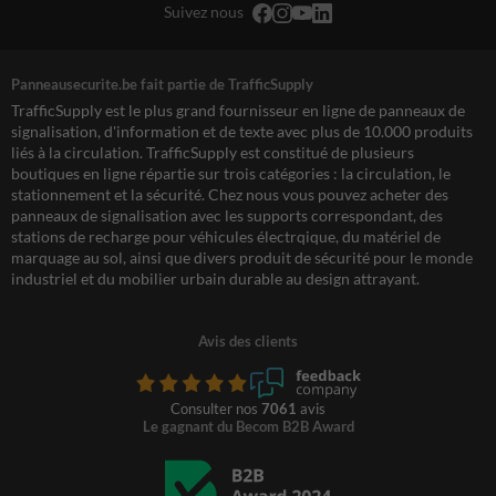
Suivez nous
Panneausecurite.be fait partie de TrafficSupply
TrafficSupply est le plus grand fournisseur en ligne de panneaux de
signalisation, d'information et de texte avec plus de 10.000 produits
liés à la circulation. TrafficSupply est constitué de plusieurs
boutiques en ligne répartie sur trois catégories : la circulation, le
stationnement et la sécurité. Chez nous vous pouvez acheter des
panneaux de signalisation avec les supports correspondant, des
stations de recharge pour véhicules électrqique, du matériel de
marquage au sol, ainsi que divers produit de sécurité pour le monde
industriel et du mobilier urbain durable au design attrayant.
Avis des clients
Consulter nos
7061
avis
Le gagnant du Becom B2B Award