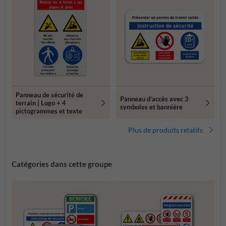
Panneau de sécurité de
Panneau d'accès avec 3
terrain | Logo + 4
symboles et bannière
pictogrammes et texte
Plus de produits relatifs
Catégories dans cette groupe