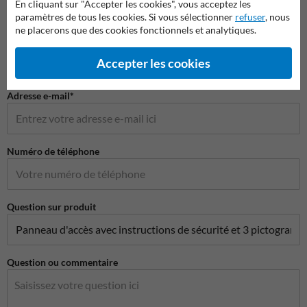
En cliquant sur "Accepter les cookies", vous acceptez les
paramètres de tous les cookies. Si vous sélectionner
refuser
, nous
ne placerons que des cookies fonctionnels et analytiques.
Nom de l'entreprise
Accepter les cookies
Adresse e-mail*
Numéro de téléphone
Question sur produit
Question ou commentaire