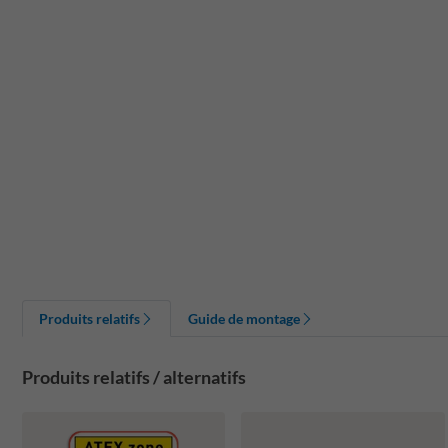
Produits relatifs
Guide de montage
Produits relatifs / alternatifs