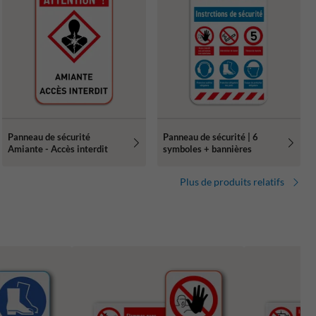
Panneau de sécurité
Panneau de sécurité | 6
Amiante - Accès interdit
symboles + bannières
Plus de produits relatifs