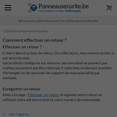
Livraison rapide même pour les articles personnalisables
Question fréquemment posées
Comment effectuer un retour ?
Effectuer un retour ?
Créez d'abord un bon de retour. De cette façon, nous savons qu'est ce
qui sera renvoyé.
Les produits configurés sur mesure / personnalisé ne peuvent pas
malheureusement pas être renvoyé, il reste bien évidement possible
d'échanger ou de renvoyer les support de mauvaise taille par
exemple.
Enregistrer un retour
Allez à la page :
Effectuer un retour
et signalez votre retour en
utilisant votre adresse e-mail et votre numéro de commande.
vers l'aperçu