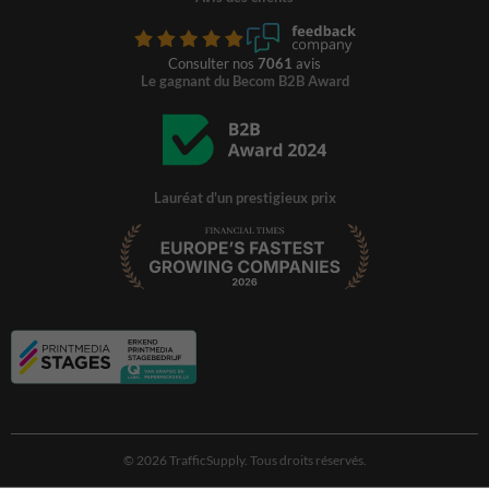
Consulter nos
7061
avis
Le gagnant du Becom B2B Award
Lauréat d'un prestigieux prix
© 2026 TrafficSupply. Tous droits réservés.