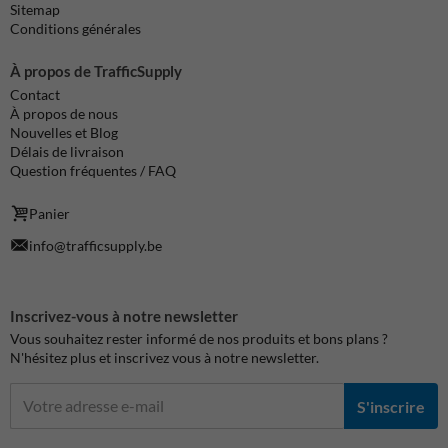
Sitemap
Conditions générales
À propos de TrafficSupply
Contact
À propos de nous
Nouvelles et Blog
Délais de livraison
Question fréquentes / FAQ
Panier
info@trafficsupply.be
Inscrivez-vous à notre newsletter
Vous souhaitez rester informé de nos produits et bons plans ?
N'hésitez plus et inscrivez vous à notre newsletter.
S'inscrire