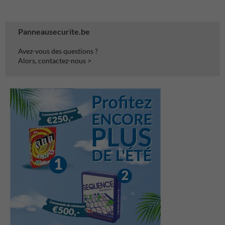
Panneausecurite.be
Avez-vous des questions ?
Alors, contactez-nous >