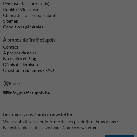
Renvoyer le(s) produit(s)
Cookie / Vie privée
Clause de non responsabilité
Sitemap
Conditions générales
À propos de TrafficSupply
Contact
À propos de nous
Nouvelles et Blog
Délais de livraison
Question fréquentes / FAQ
Panier
info@trafficsupply.be
Inscrivez-vous à notre newsletter
Vous souhaitez rester informé de nos produits et bons plans ?
N'hésitez plus et inscrivez vous à notre newsletter.