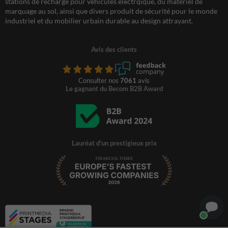
stations de recharge pour véhicules électrqique, du matériel de
marquage au sol, ainsi que divers produit de sécurité pour le monde
industriel et du mobilier urbain durable au design attrayant.
Avis des clients
Consulter nos
7061
avis
Le gagnant du Becom B2B Award
Lauréat d'un prestigieux prix