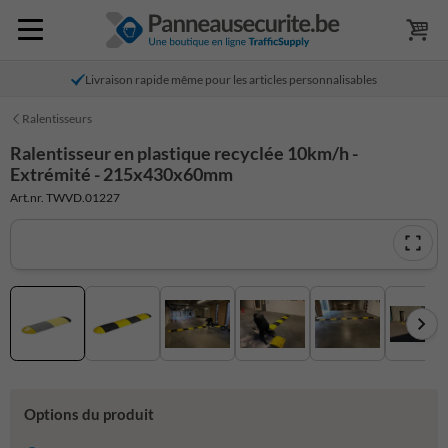
Livraison rapide même pour les articles personnalisables
Ralentisseurs
Ralentisseur en plastique recyclée 10km/h -
Extrémité - 215x430x60mm
Art.nr. TWVD.01227
Options du produit