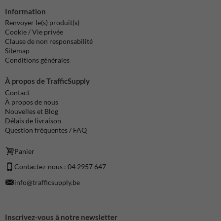
Information
Renvoyer le(s) produit(s)
Cookie / Vie privée
Clause de non responsabilité
Sitemap
Conditions générales
À propos de TrafficSupply
Contact
À propos de nous
Nouvelles et Blog
Délais de livraison
Question fréquentes / FAQ
Panier
Contactez-nous : 04 2957 647
info@trafficsupply.be
Inscrivez-vous à notre newsletter