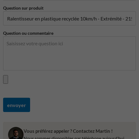
Question sur produit
Question ou commentaire
envoyer
Vous préférez appeler ? Contactez Martin !
Nous sommes disponibles par téléphone aujourd'hui