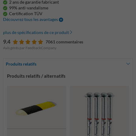
2 ans de garantie fabricant
99% anti-vandalisme
Certification TÜV
Découvrez tous les avantages
plus de spécifications de ce produit
9.4
7061 commentaires
Avis gérés par FeedbackCompany
Produits relatifs
Produits relatifs / alternatifs