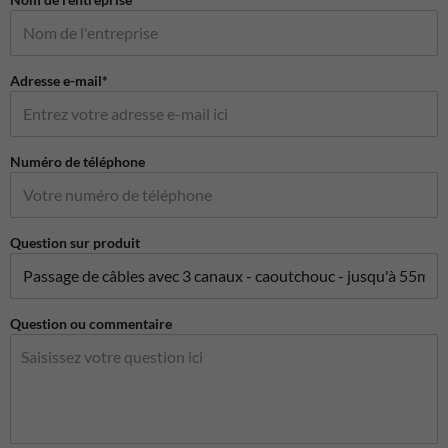
Adresse e-mail*
Numéro de téléphone
Question sur produit
Question ou commentaire