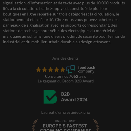
signalisation, d'information et de texte avec plus de 10.000 produits
liés à la circulation. TrafficSupply est constitué de plusieurs
boutiques en ligne répartie sur trois catégories : la circulation, le
stationnement et la sécurité. Chez nous vous pouvez acheter des
panneaux de signalisation avec les supports correspondant, des
stations de recharge pour véhicules électrqique, du matériel de
marquage au sol, ainsi que divers produit de sécurité pour le monde
industriel et du mobilier urbain durable au design attrayant.
Avis des clients
Consulter nos
7062
avis
Le gagnant du Becom B2B Award
Lauréat d'un prestigieux prix