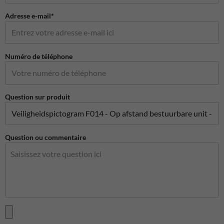
Adresse e-mail*
Numéro de téléphone
Question sur produit
Question ou commentaire