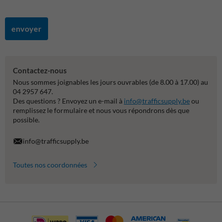
envoyer
Contactez-nous
Nous sommes joignables les jours ouvrables (de 8.00 à 17.00) au
04 2957 647.
Des questions ? Envoyez un e-mail à
info@trafficsupply.be
ou
remplissez le formulaire et nous vous répondrons dès que
possible.
info@trafficsupply.be
Toutes nos coordonnées