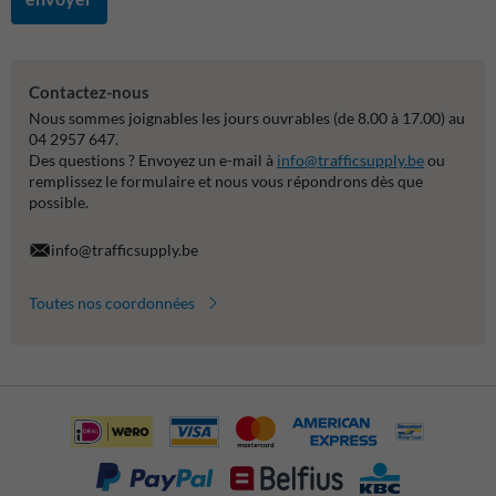
Contactez-nous
Nous sommes joignables les jours ouvrables (de 8.00 à 17.00) au
04 2957 647.
Des questions ? Envoyez un e-mail à
info@trafficsupply.be
ou
remplissez le formulaire et nous vous répondrons dès que
possible.
info@trafficsupply.be
Toutes nos coordonnées