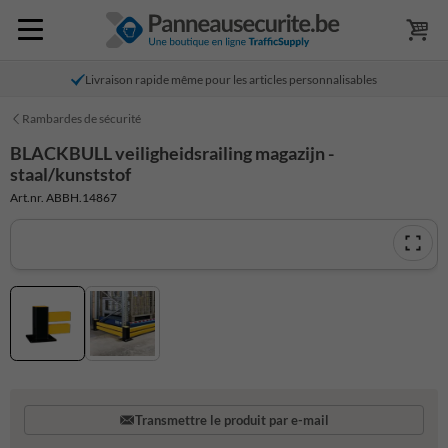
Livraison rapide même pour les articles personnalisables
Rambardes de sécurité
BLACKBULL veiligheidsrailing magazijn -
staal/kunststof
Art.nr. ABBH.14867
Transmettre le produit par e-mail