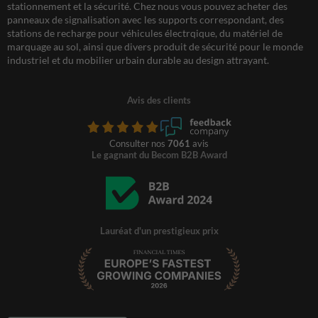
stationnement et la sécurité. Chez nous vous pouvez acheter des
panneaux de signalisation avec les supports correspondant, des
stations de recharge pour véhicules électrqique, du matériel de
marquage au sol, ainsi que divers produit de sécurité pour le monde
industriel et du mobilier urbain durable au design attrayant.
Avis des clients
Consulter nos
7061
avis
Le gagnant du Becom B2B Award
Lauréat d'un prestigieux prix