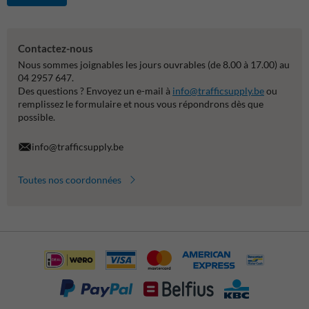
Contactez-nous
Nous sommes joignables les jours ouvrables (de 8.00 à 17.00) au
04 2957 647.
Des questions ? Envoyez un e-mail à
info@trafficsupply.be
ou
remplissez le formulaire et nous vous répondrons dès que
possible.
info@trafficsupply.be
Toutes nos coordonnées