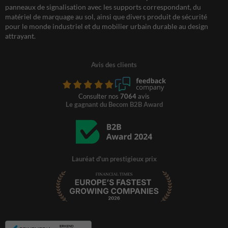
panneaux de signalisation avec les supports correspondant, du
matériel de marquage au sol, ainsi que divers produit de sécurité
pour le monde industriel et du mobilier urbain durable au design
attrayant.
Avis des clients
Consulter nos
7064
avis
Le gagnant du Becom B2B Award
Lauréat d'un prestigieux prix