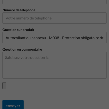
Numéro de téléphone
Question sur produit
Question ou commentaire
envoyer