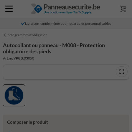
Livraison rapide même pour les articles personnalisables
Pictogrammes d'obligation
Autocollant ou panneau - M008 - Protection
obligatoire des pieds
Art.nr. VPGB.03050
Composer le produit