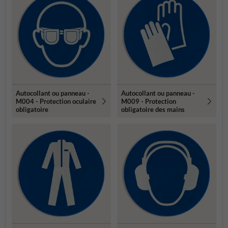
Autocollant ou panneau -
Autocollant ou panneau -
M004 - Protection oculaire
M009 - Protection
obligatoire
obligatoire des mains