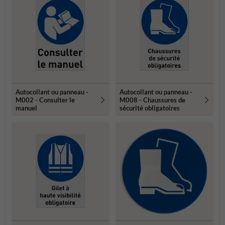
Autocollant ou panneau -
Autocollant ou panneau -
M002 - Consulter le
M008 - Chaussures de
manuel
sécurité obligatoires