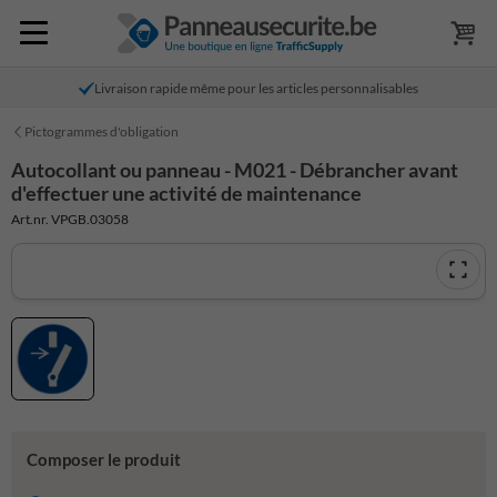
Livraison rapide même pour les articles personnalisables
Pictogrammes d'obligation
Autocollant ou panneau - M021 - Débrancher avant
d'effectuer une activité de maintenance
Art.nr. VPGB.03058
Composer le produit