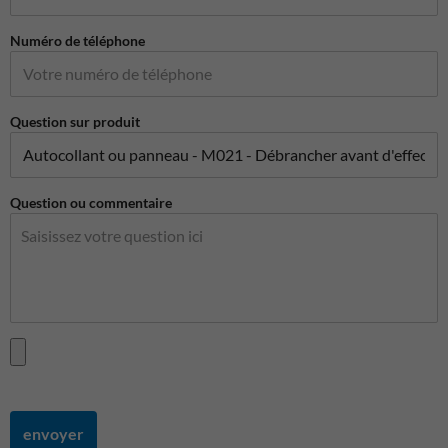
Numéro de téléphone
Question sur produit
Question ou commentaire
envoyer