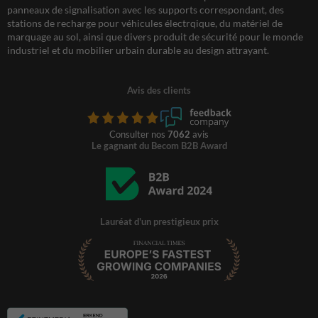
panneaux de signalisation avec les supports correspondant, des
stations de recharge pour véhicules électrqique, du matériel de
marquage au sol, ainsi que divers produit de sécurité pour le monde
industriel et du mobilier urbain durable au design attrayant.
Avis des clients
Consulter nos
7062
avis
Le gagnant du Becom B2B Award
Lauréat d'un prestigieux prix