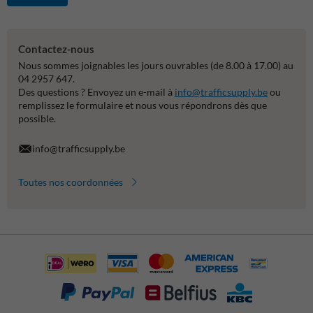
Contactez-nous
Nous sommes joignables les jours ouvrables (de 8.00 à 17.00) au
04 2957 647.
Des questions ? Envoyez un e-mail à
info@trafficsupply.be
ou
remplissez le formulaire et nous vous répondrons dès que
possible.
info@trafficsupply.be
Toutes nos coordonnées