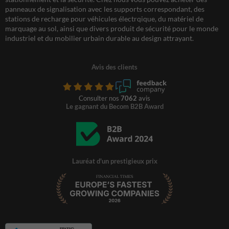
panneaux de signalisation avec les supports correspondant, des
stations de recharge pour véhicules électrqique, du matériel de
marquage au sol, ainsi que divers produit de sécurité pour le monde
industriel et du mobilier urbain durable au design attrayant.
Avis des clients
Consulter nos
7062
avis
Le gagnant du Becom B2B Award
Lauréat d'un prestigieux prix