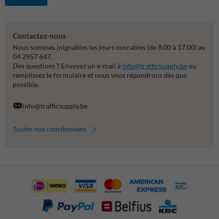
Contactez-nous
Nous sommes joignables les jours ouvrables (de 8.00 à 17.00) au
04 2957 647.
Des questions ? Envoyez un e-mail à
info@trafficsupply.be
ou
remplissez le formulaire et nous vous répondrons dès que
possible.
info@trafficsupply.be
Toutes nos coordonnées