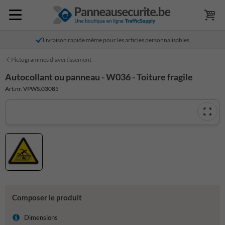
Livraison rapide même pour les articles personnalisables
Pictogrammes d'avertissement
Autocollant ou panneau - W036 - Toiture fragile
Art.nr. VPWS.03085
Composer le produit
Dimensions