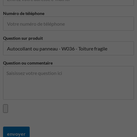
Numéro de téléphone
Question sur produit
Question ou commentaire
envoyer