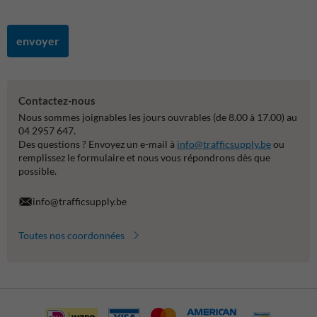
envoyer
Contactez-nous
Nous sommes joignables les jours ouvrables (de 8.00 à 17.00) au
04 2957 647.
Des questions ? Envoyez un e-mail à
info@trafficsupply.be
ou
remplissez le formulaire et nous vous répondrons dès que
possible.
info@trafficsupply.be
Toutes nos coordonnées