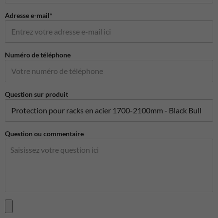
Adresse e-mail*
Numéro de téléphone
Question sur produit
Question ou commentaire