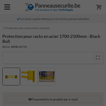
Livraison rapide même pour les articles personnalisables
Protection des racks et des colonnes
Protection pour racks en acier 1700-2100mm - Black
Bull
Art.nr. ABSB.04752
Transmettre le produit par e-mail