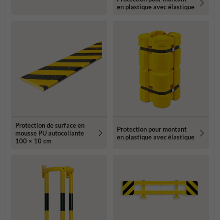
en plastique avec élastique
Protection de surface en
Protection pour montant
mousse PU autocollante
en plastique avec élastique
100 × 10 cm