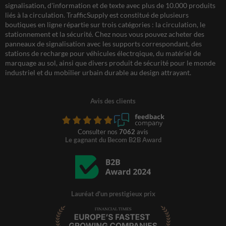
signalisation, d'information et de texte avec plus de 10.000 produits
liés à la circulation. TrafficSupply est constitué de plusieurs
boutiques en ligne répartie sur trois catégories : la circulation, le
stationnement et la sécurité. Chez nous vous pouvez acheter des
panneaux de signalisation avec les supports correspondant, des
stations de recharge pour véhicules électrqique, du matériel de
marquage au sol, ainsi que divers produit de sécurité pour le monde
industriel et du mobilier urbain durable au design attrayant.
Avis des clients
Consulter nos
7062
avis
Le gagnant du Becom B2B Award
Lauréat d'un prestigieux prix