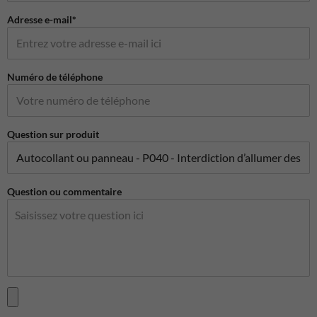
Adresse e-mail*
Numéro de téléphone
Question sur produit
Question ou commentaire