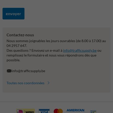
envoyer
Contactez-nous
Nous sommes joignables les jours ouvrables (de 8.00 à 17.00) au
04 2957 647.
Des questions ? Envoyez un e-mail à
info@trafficsupply.be
ou
remplissez le formulaire et nous vous répondrons dès que
possible.
info@trafficsupply.be
Toutes nos coordonnées