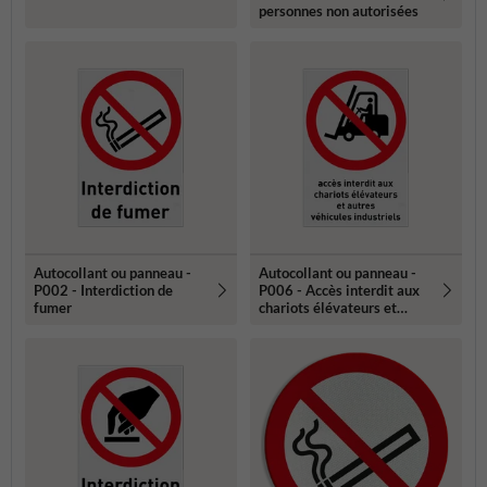
personnes non autorisées
Autocollant ou panneau -
Autocollant ou panneau -
P002 - Interdiction de
P006 - Accès interdit aux
fumer
chariots élévateurs et
autres véhicules
industriels