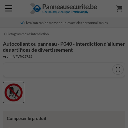
Livraison rapide même pour les articles personnalisables
Pictogrammes d'interdiction
Autocollant ou panneau - P040 - Interdiction d’allumer
des artifices de divertissement
Art.nr. VPVP.05725
Composer le produit