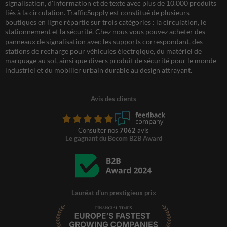
signalisation, d'information et de texte avec plus de 10.000 produits
liés à la circulation. TrafficSupply est constitué de plusieurs
boutiques en ligne répartie sur trois catégories : la circulation, le
stationnement et la sécurité. Chez nous vous pouvez acheter des
panneaux de signalisation avec les supports correspondant, des
stations de recharge pour véhicules électrqique, du matériel de
marquage au sol, ainsi que divers produit de sécurité pour le monde
industriel et du mobilier urbain durable au design attrayant.
Avis des clients
Consulter nos
7062
avis
Le gagnant du Becom B2B Award
Lauréat d'un prestigieux prix