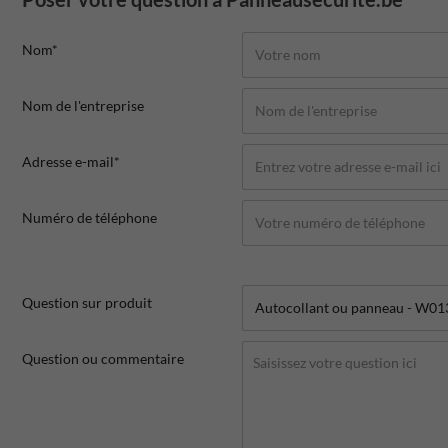
Nom*
Nom de l'entreprise
Adresse e-mail*
Numéro de téléphone
Question sur produit
Question ou commentaire