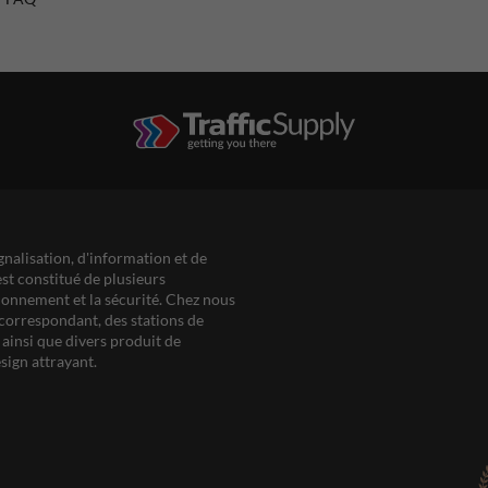
gnalisation, d'information et de
est constitué de plusieurs
ationnement et la sécurité. Chez nous
correspondant, des stations de
ainsi que divers produit de
sign attrayant.