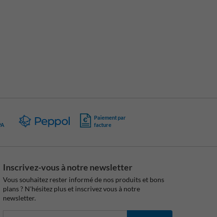
Paiement par
PA
facture
Inscrivez-vous à notre newsletter
Vous souhaitez rester informé de nos produits et bons
plans ? N'hésitez plus et inscrivez vous à notre
newsletter.