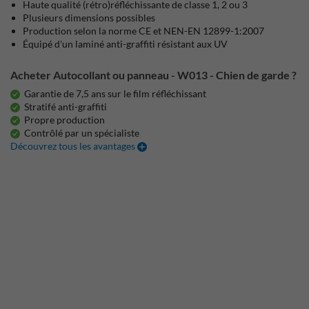
Haute qualité (rétro)réfléchissante de classe 1, 2 ou 3
Plusieurs dimensions possibles
Production selon la norme CE et NEN-EN 12899-1:2007
Équipé d'un laminé anti-graffiti résistant aux UV
Acheter Autocollant ou panneau - W013 - Chien de garde ?
Garantie de 7,5 ans sur le film réfléchissant
Stratifé anti-graffiti
Propre production
Contrôlé par un spécialiste
Découvrez tous les avantages