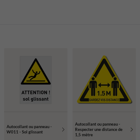
Autocollant ou panneau -
Autocollant ou panneau -
Respecter une distance de
W011 - Sol glissant
1,5 mètre