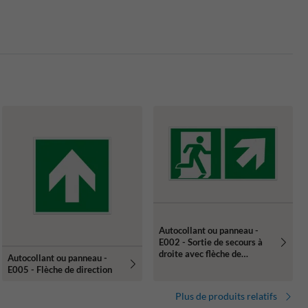
Autocollant ou panneau -
E002 - Sortie de secours à
droite avec flèche de
Autocollant ou panneau -
direction
E005 - Flèche de direction
Plus de produits relatifs