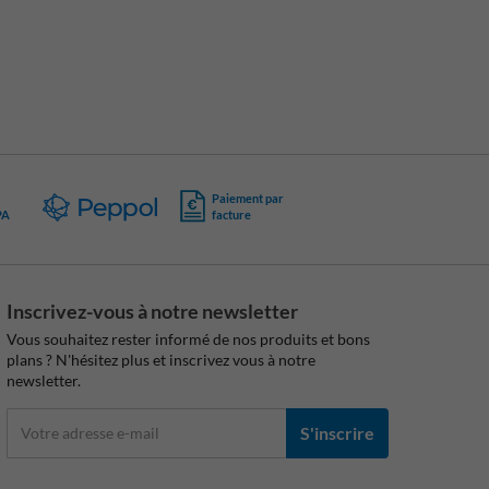
Paiement par
PA
facture
Inscrivez-vous à notre newsletter
Vous souhaitez rester informé de nos produits et bons
plans ? N'hésitez plus et inscrivez vous à notre
newsletter.
S'inscrire