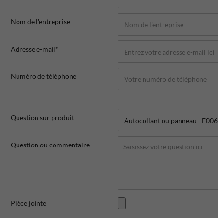
Nom de l'entreprise
Adresse e-mail*
Numéro de téléphone
Question sur produit
Question ou commentaire
Pièce jointe