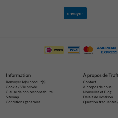
envoyer
Information
À propos de Traf
Renvoyer le(s) produit(s)
Contact
Cookie / Vie privée
À propos de nous
Clause de non responsabilité
Nouvelles et Blog
Sitemap
Délais de livraison
Conditions générales
Question fréquentes