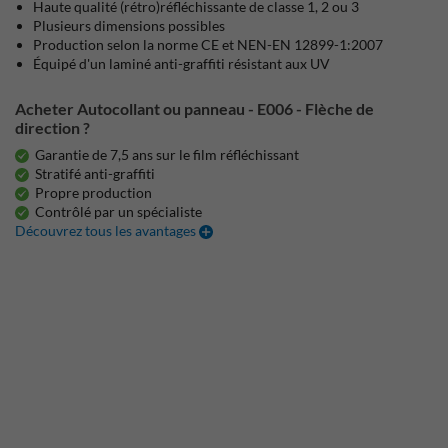
Haute qualité (rétro)réfléchissante de classe 1, 2 ou 3
Plusieurs dimensions possibles
Production selon la norme CE et NEN-EN 12899-1:2007
Équipé d'un laminé anti-graffiti résistant aux UV
Acheter Autocollant ou panneau - E006 - Flèche de
direction ?
Garantie de 7,5 ans sur le film réfléchissant
Stratifé anti-graffiti
Propre production
Contrôlé par un spécialiste
Découvrez tous les avantages