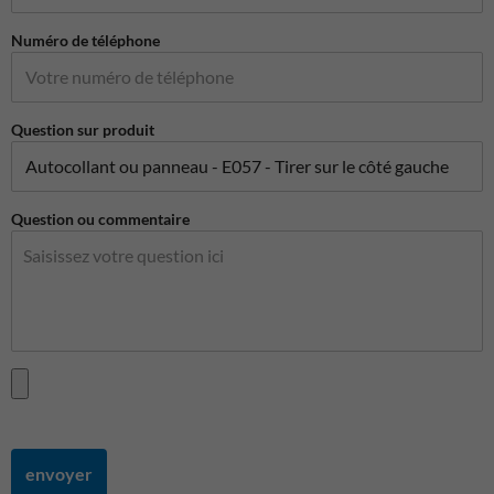
Numéro de téléphone
Question sur produit
Question ou commentaire
envoyer