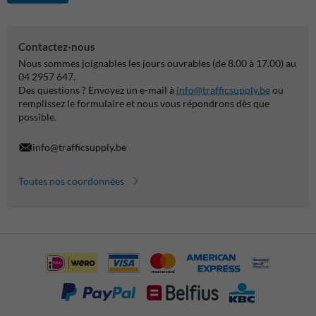
Contactez-nous
Nous sommes joignables les jours ouvrables (de 8.00 à 17.00) au
04 2957 647.
Des questions ? Envoyez un e-mail à
info@trafficsupply.be
ou
remplissez le formulaire et nous vous répondrons dès que
possible.
info@trafficsupply.be
Toutes nos coordonnées