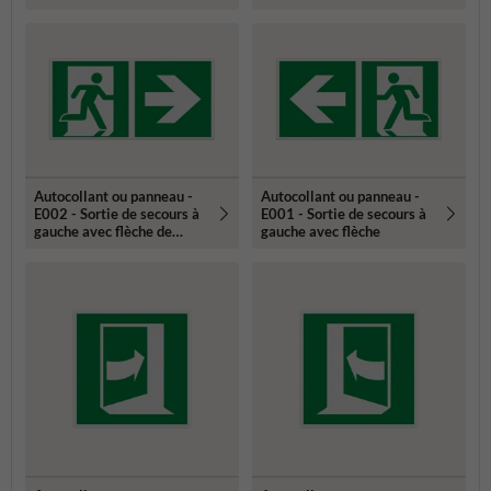
Autocollant ou panneau -
Autocollant ou panneau -
E002 - Sortie de secours à
E001 - Sortie de secours à
gauche avec flèche de
gauche avec flèche
direction