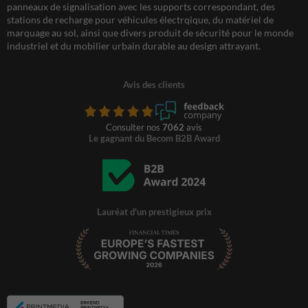
panneaux de signalisation avec les supports correspondant, des
stations de recharge pour véhicules électrqique, du matériel de
marquage au sol, ainsi que divers produit de sécurité pour le monde
industriel et du mobilier urbain durable au design attrayant.
Avis des clients
Consulter nos
7062
avis
Le gagnant du Becom B2B Award
Lauréat d'un prestigieux prix