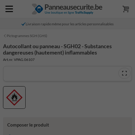
Livraison rapide même pour les articles personnalisables
Pictogrammes SGH (GHS)
Autocollant ou panneau - SGH02 - Substances
dangereuses (hautement) inflammables
Art.nr. VPAG.06107
Composer le produit