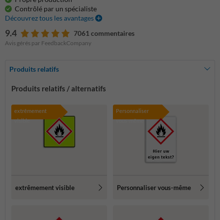
Contrôlé par un spécialiste
Découvrez tous les avantages
9.4
7061 commentaires
Avis gérés par FeedbackCompany
Produits relatifs
Produits relatifs / alternatifs
extrêmement
Personnaliser
visible
vous-même
extrêmement visible
Personnaliser vous-même