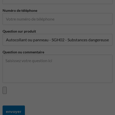
Numéro de téléphone
Question sur produit
Question ou commentaire
envoyer