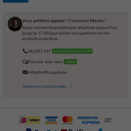
Vous préférez appeler ? Contactez Martin !
Nous sommes disponibles par téléphone aujourd'hui
jusqu'au 17.00 pour toutes vos questions sur nos
produits et services.
04 2957 647
accessible jusqu'à 17.00
Discuter avec nous
online
info@trafficsupply.be
Toutes nos coordonnées