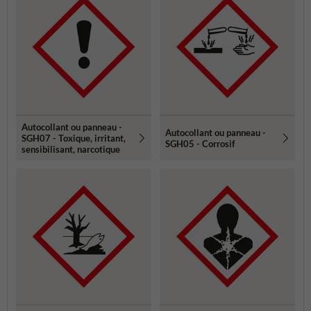
Autocollant ou panneau -
Autocollant ou panneau -
SGH07 - Toxique, irritant,
SGH05 - Corrosif
sensibilisant, narcotique