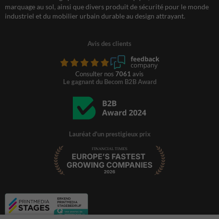
marquage au sol, ainsi que divers produit de sécurité pour le monde
industriel et du mobilier urbain durable au design attrayant.
Avis des clients
Consulter nos
7061
avis
Le gagnant du Becom B2B Award
Lauréat d'un prestigieux prix