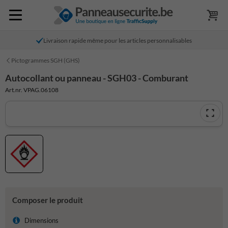
Livraison rapide même pour les articles personnalisables
Pictogrammes SGH (GHS)
Autocollant ou panneau - SGH03 - Comburant
Art.nr. VPAG.06108
Composer le produit
Dimensions