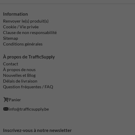
Information
Renvoyer le(s) produit(s)
Cookie / Vie privée
Clause de non responsabilité
Sitemap
Conditions générales
À propos de TrafficSupply
Contact
À propos de nous
Nouvelles et Blog
Délais de livraison
Question fréquentes / FAQ
Panier
info@trafficsupply.be
Inscrivez-vous à notre newsletter