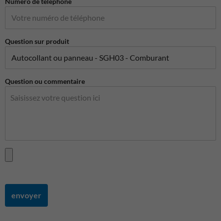
Numéro de téléphone
Question sur produit
Question ou commentaire
envoyer