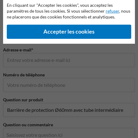
En cliquant sur "Accepter les cookies", vous acceptez les
paramètres de tous les cookies. Si vous sélectionner
refuser
, nous
ne placerons que des cookies fonctionnels et analytiques.
Nom de l'entreprise
Accepter les cookies
Adresse e-mail*
Numéro de téléphone
Question sur produit
Question ou commentaire