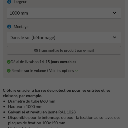
Largeur
Montage
Transmettre le produit par e-mail
Délai de livraison:
14-15 jours ouvrables
Remise sur le volume ? Voir les options
Clôture en acier à barres de protection pour les entrées et les
cloisons, par exemple.
Diamètre du tube Ø60 mm
Hauteur : 1000 mm
Galvanisé et revêtu en jaune RAL 1028
Disponible pour le bétonnage ou pour la fixation au sol avec des
plaques de fixation 100x150 mm