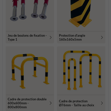
Jeu de boulons de fixation -
Protection d'angle
Type 1
160x160x5mm
Cadre de protection double
Cadre de protection
600x600mm -
Ø76mm - Taille au choix
800x800mm