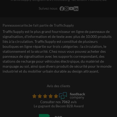
Suivez nous
Panneausecurite.be fait partie de TrafficSupply
TrafficSupply est le plus grand fournisseur en ligne de panneaux de
signalisation, d'information et de texte avec plus de 10.000 produits
liés à la circulation. TrafficSupply est constitué de plusieurs
boutiques en ligne répartie sur trois catégories : la circulation, le
stationnement et la sécurité. Chez nous vous pouvez acheter des
panneaux de signalisation avec les supports correspondant, des
stations de recharge pour véhicules électrqique, du matériel de
marquage au sol, ainsi que divers produit de sécurité pour le monde
industriel et du mobilier urbain durable au design attrayant.
Avis des clients
Consulter nos
7062
avis
Le gagnant du Becom B2B Award