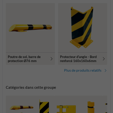
Poutre de sol, barre de
Protecteur d'angle - Bord
protection Ø76 mm
renforcé 160x160x6mm
Plus de produits relatifs
Catégories dans cette groupe