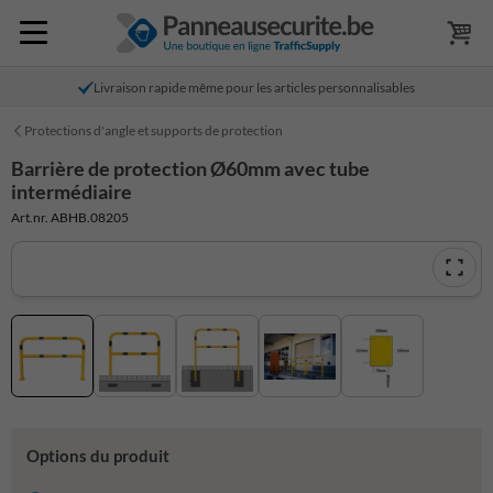
Livraison rapide même pour les articles personnalisables
Protections d'angle et supports de protection
Barrière de protection Ø60mm avec tube
intermédiaire
Art.nr. ABHB.08205
Options du produit