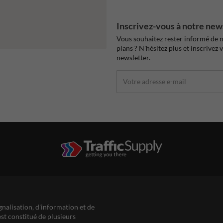
Inscrivez-vous à notre new
Vous souhaitez rester informé de n
plans ? N'hésitez plus et inscrivez 
newsletter.
gnalisation, d'information et de
est constitué de plusieurs