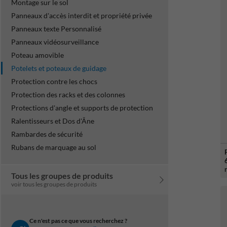
Montage sur le sol
Panneaux d'accès interdit et propriété privée
Panneaux texte Personnalisé
Panneaux vidéosurveillance
Poteau amovible
Potelets et poteaux de guidage
Protection contre les chocs
Protection des racks et des colonnes
Protections d'angle et supports de protection
Ralentisseurs et Dos d'Âne
Rambardes de sécurité
Rubans de marquage au sol
Tous les groupes de produits
voir tous les groupes de produits
Ce n'est pas ce que vous recherchez ?