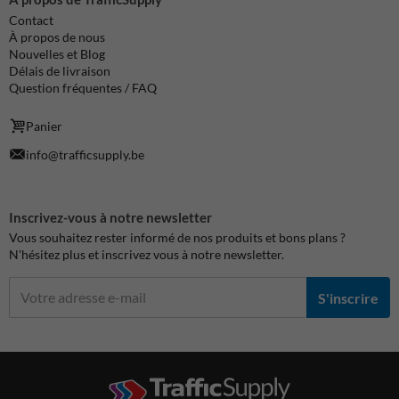
Contact
À propos de nous
Nouvelles et Blog
Délais de livraison
Question fréquentes / FAQ
Panier
info@trafficsupply.be
Inscrivez-vous à notre newsletter
Vous souhaitez rester informé de nos produits et bons plans ?
N'hésitez plus et inscrivez vous à notre newsletter.
S'inscrire