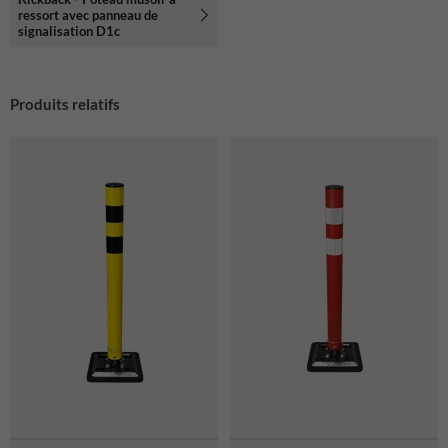
ressort avec panneau de
signalisation D1c
Produits relatifs