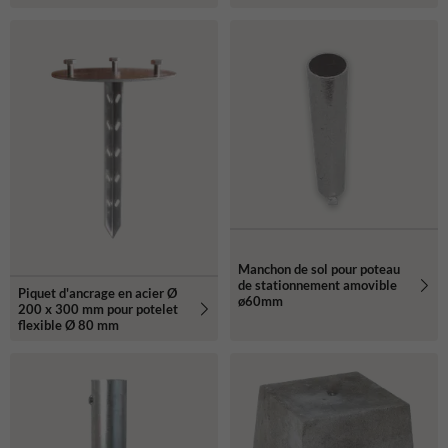
Manchon de sol pour poteau
de stationnement amovible
Piquet d'ancrage en acier Ø
ø60mm
200 x 300 mm pour potelet
flexible Ø 80 mm