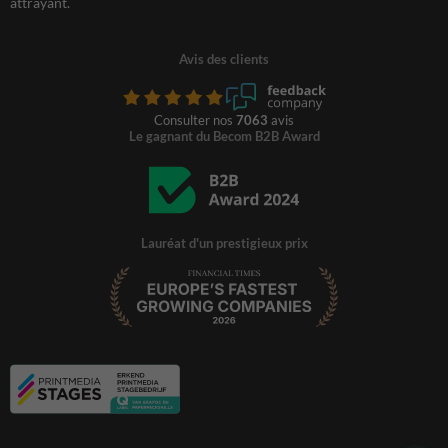
attrayant.
Avis des clients
Consulter nos
7063
avis
Le gagnant du Becom B2B Award
Lauréat d'un prestigieux prix