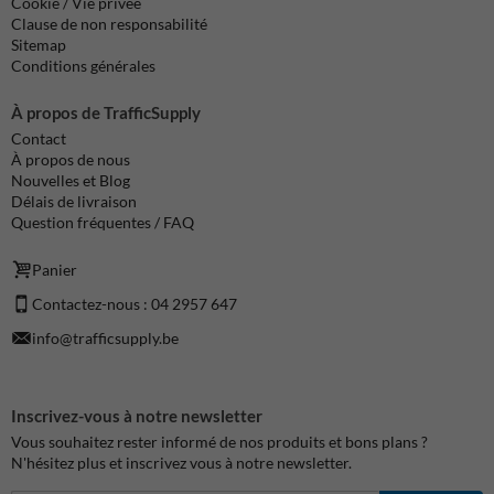
Cookie / Vie privée
Clause de non responsabilité
Sitemap
Conditions générales
À propos de TrafficSupply
Contact
À propos de nous
Nouvelles et Blog
Délais de livraison
Question fréquentes / FAQ
Panier
Contactez-nous : 04 2957 647
info@trafficsupply.be
Inscrivez-vous à notre newsletter
Vous souhaitez rester informé de nos produits et bons plans ?
N'hésitez plus et inscrivez vous à notre newsletter.