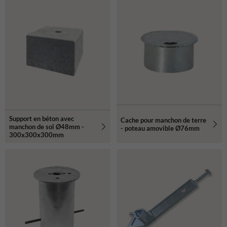
Support en béton avec
Cache pour manchon de terre
manchon de sol Ø48mm -
- poteau amovible Ø76mm
300x300x300mm