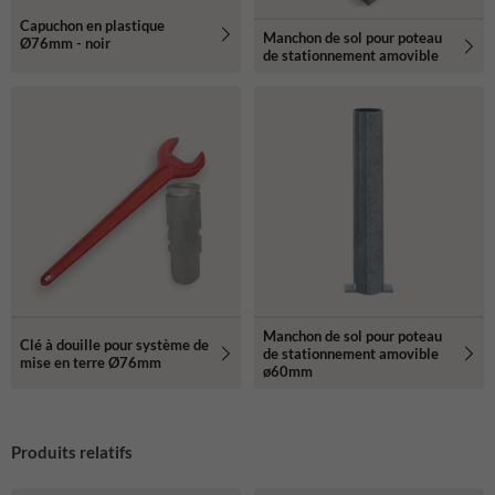
Capuchon en plastique
Manchon de sol pour poteau
Ø76mm - noir
de stationnement amovible
Manchon de sol pour poteau
Clé à douille pour système de
de stationnement amovible
mise en terre Ø76mm
ø60mm
Produits relatifs