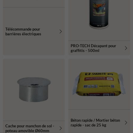
Télécommande pour
barrières électriques
PRO-TECH Décapant pour
graffitis - 500ml
Béton rapide / Mortier béton
rapide - sac de 25 kg
Cache pour manchon de sol -
poteau amovible Ø60mm