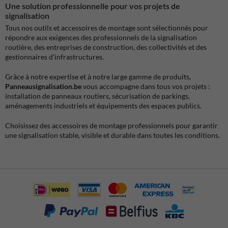
Une solution professionnelle pour vos projets de
signalisation
Tous nos outils et accessoires de montage sont sélectionnés pour
répondre aux exigences des professionnels de la signalisation
routière, des entreprises de construction, des collectivités et des
gestionnaires d'infrastructures.
Grâce à notre expertise et à notre large gamme de produits,
Panneausignalisation.be
vous accompagne dans tous vos projets :
installation de panneaux routiers, sécurisation de parkings,
aménagements industriels et équipements des espaces publics.
Choisissez des accessoires de montage professionnels pour garantir
une signalisation stable, visible et durable dans toutes les conditions.