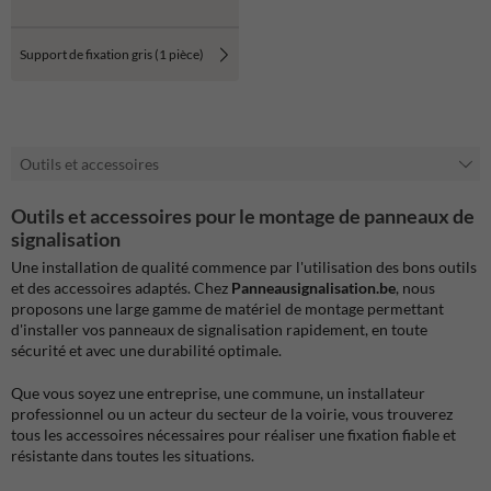
Support de fixation gris (1 pièce)
Outils et accessoires
Outils et accessoires pour le montage de panneaux de
signalisation
Une installation de qualité commence par l'utilisation des bons outils
et des accessoires adaptés. Chez
Panneausignalisation.be
, nous
proposons une large gamme de matériel de montage permettant
d'installer vos panneaux de signalisation rapidement, en toute
sécurité et avec une durabilité optimale.
Que vous soyez une entreprise, une commune, un installateur
professionnel ou un acteur du secteur de la voirie, vous trouverez
tous les accessoires nécessaires pour réaliser une fixation fiable et
résistante dans toutes les situations.