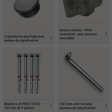
Ecrou à ailettes - M16 -
aluminium - pour poteaux
Capuchon en plastique pour
amovibles
poteau de signalisation
Boulon à vis M10-14/50-
Clé 5mm anti-vol pour
125 (kit de 4 pièces)
panneau de signalisation