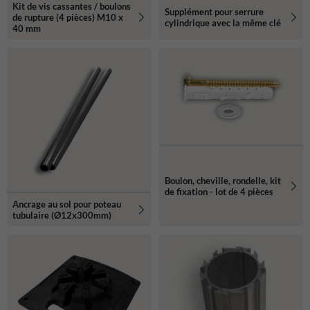
Kit de vis cassantes / boulons
Supplément pour serrure
de rupture (4 pièces) M10 x
cylindrique avec la même clé
40 mm
Boulon, cheville, rondelle, kit
de fixation - lot de 4 pièces
Ancrage au sol pour poteau
tubulaire (Ø12x300mm)