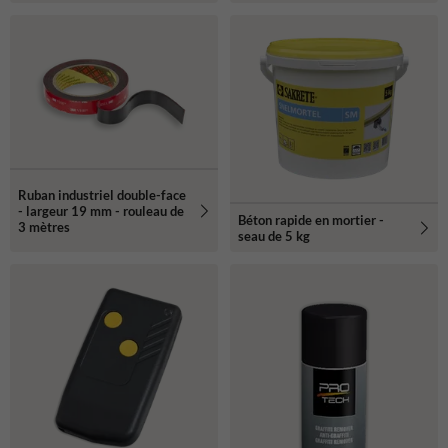
Ruban industriel double-face
- largeur 19 mm - rouleau de
Béton rapide en mortier -
3 mètres
seau de 5 kg