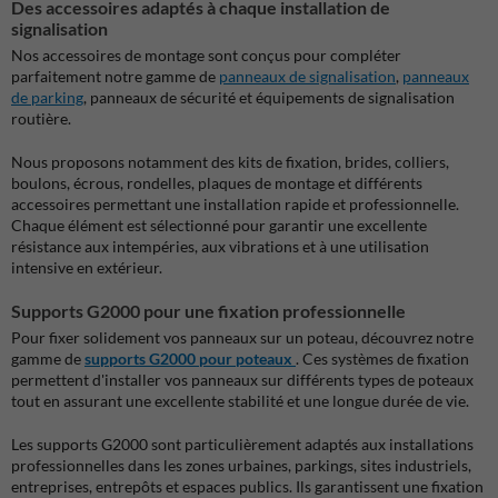
Des accessoires adaptés à chaque installation de
signalisation
Nos accessoires de montage sont conçus pour compléter
parfaitement notre gamme de
panneaux de signalisation
,
panneaux
de parking
, panneaux de sécurité et équipements de signalisation
routière.
Nous proposons notamment des kits de fixation, brides, colliers,
boulons, écrous, rondelles, plaques de montage et différents
accessoires permettant une installation rapide et professionnelle.
Chaque élément est sélectionné pour garantir une excellente
résistance aux intempéries, aux vibrations et à une utilisation
intensive en extérieur.
Supports G2000 pour une fixation professionnelle
Pour fixer solidement vos panneaux sur un poteau, découvrez notre
gamme de
supports G2000 pour poteaux
. Ces systèmes de fixation
permettent d'installer vos panneaux sur différents types de poteaux
tout en assurant une excellente stabilité et une longue durée de vie.
Les supports G2000 sont particulièrement adaptés aux installations
professionnelles dans les zones urbaines, parkings, sites industriels,
entreprises, entrepôts et espaces publics. Ils garantissent une fixation