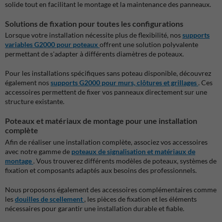
solide tout en facilitant le montage et la maintenance des panneaux.
Solutions de fixation pour toutes les configurations
Lorsque votre installation nécessite plus de flexibilité, nos
supports
variables G2000 pour poteaux
offrent une solution polyvalente
permettant de s'adapter à différents diamètres de poteaux.
Pour les installations spécifiques sans poteau disponible, découvrez
également nos
supports G2000 pour murs, clôtures et grillages
. Ces
accessoires permettent de fixer vos panneaux directement sur une
structure existante.
Poteaux et matériaux de montage pour une installation
complète
Afin de réaliser une installation complète, associez vos accessoires
avec notre gamme de
poteaux de signalisation et matériaux de
montage
. Vous trouverez différents modèles de poteaux, systèmes de
fixation et composants adaptés aux besoins des professionnels.
Nous proposons également des accessoires complémentaires comme
les
douilles de scellement
, les pièces de fixation et les éléments
nécessaires pour garantir une installation durable et fiable.