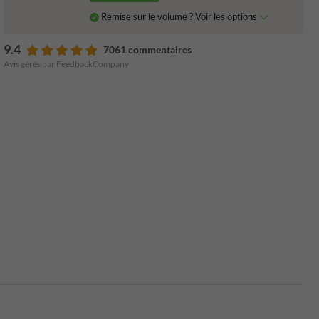
Remise sur le volume ? Voir les options
9.4
7061 commentaires
Avis gérés par FeedbackCompany