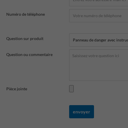
Numéro de téléphone
Question sur produit
Question ou commentaire
Pièce jointe
envoyer