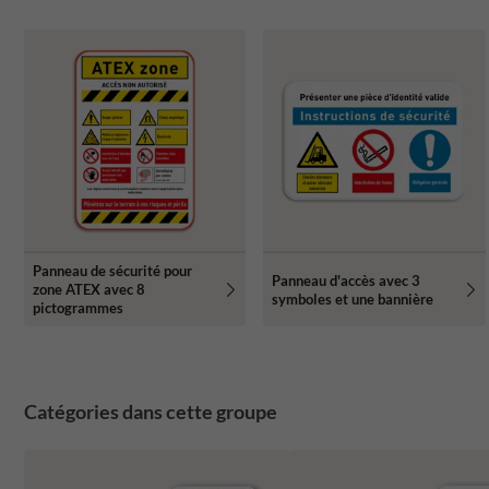
Panneau de sécurité pour
Panneau d'accès avec 3
zone ATEX avec 8
symboles et une bannière
pictogrammes
Catégories dans cette groupe