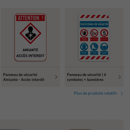
Panneau de sécurité
Panneau de sécurité | 6
Amiante - Accès interdit
symboles + bannières
Plus de produits relatifs