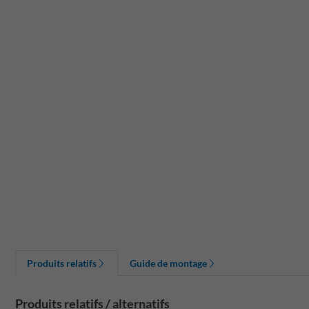
Produits relatifs
Guide de montage
Produits relatifs / alternatifs