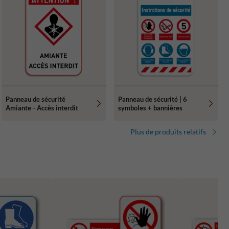
Panneau de sécurité
Panneau de sécurité | 6
Amiante - Accès interdit
symboles + bannières
Plus de produits relatifs