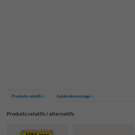
Produits relatifs
Guide de montage
Produits relatifs / alternatifs