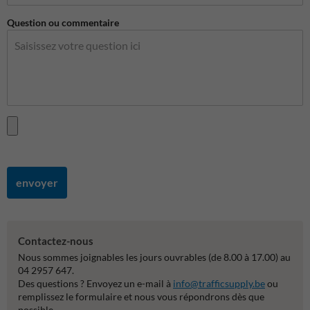
Question ou commentaire
envoyer
Contactez-nous
Nous sommes joignables les jours ouvrables (de 8.00 à 17.00) au
04 2957 647.
Des questions ? Envoyez un e-mail à
info@trafficsupply.be
ou
remplissez le formulaire et nous vous répondrons dès que
possible.