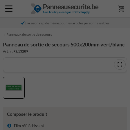
Livraison rapide même pour les articles personnalisables
Panneaux de sortie de secours
Panneau de sortie de secours 500x200mm vert/blanc
Art.nr. PS.13289
Composer le produit
Film réflléchissant