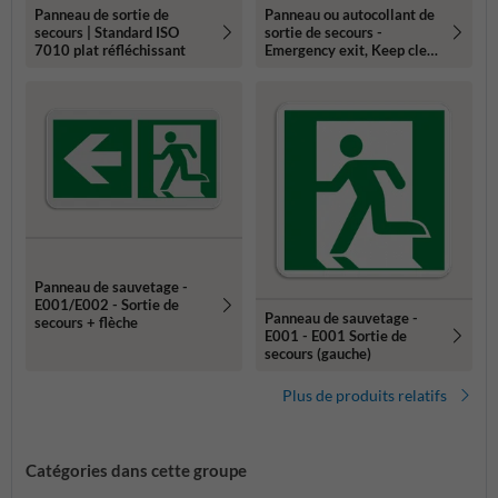
Panneau de sortie de
Panneau ou autocollant de
secours | Standard ISO
sortie de secours -
7010 plat réfléchissant
Emergency exit, Keep clear
- Réfléchissant
Panneau de sauvetage -
E001/E002 - Sortie de
Panneau de sauvetage -
secours + flèche
E001 - E001 Sortie de
secours (gauche)
Plus de produits relatifs
Catégories dans cette groupe