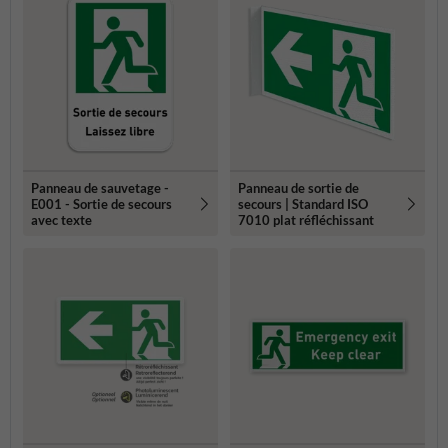
Panneau de sauvetage -
Panneau de sortie de
E001 - Sortie de secours
secours | Standard ISO
avec texte
7010 plat réfléchissant