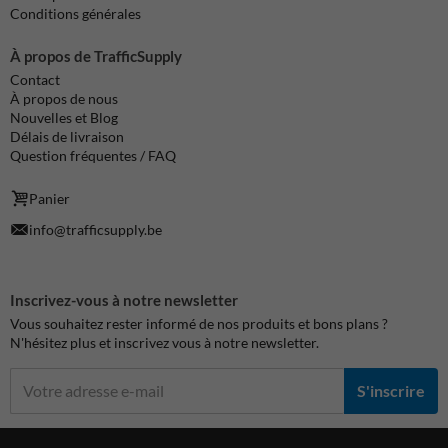
Conditions générales
À propos de TrafficSupply
Contact
À propos de nous
Nouvelles et Blog
Délais de livraison
Question fréquentes / FAQ
Panier
info@trafficsupply.be
Inscrivez-vous à notre newsletter
Vous souhaitez rester informé de nos produits et bons plans ?
N'hésitez plus et inscrivez vous à notre newsletter.
S'inscrire