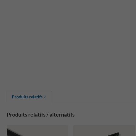
Produits relatifs
Produits relatifs / alternatifs