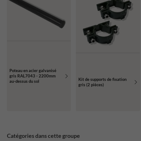
Poteau en acier galvanisé
gris RAL7043 - 2200mm
Kit de supports de fixation
au-dessus du sol
gris (2 pièces)
Catégories dans cette groupe