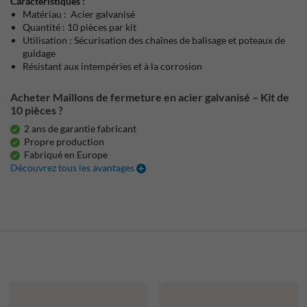
Caractéristiques :
Matériau : Acier galvanisé
Quantité : 10 pièces par kit
Utilisation : Sécurisation des chaînes de balisage et poteaux de
guidage
Résistant aux intempéries et à la corrosion
Acheter Maillons de fermeture en acier galvanisé – Kit de
10 pièces ?
2 ans de garantie fabricant
Propre production
Fabriqué en Europe
Découvrez tous les avantages