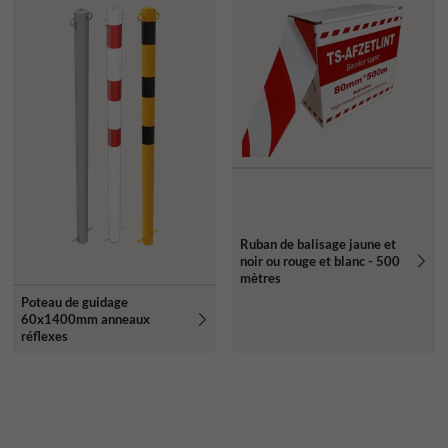
Ruban de balisage jaune et
noir ou rouge et blanc - 500
mètres
Poteau de guidage
60x1400mm anneaux
réflexes