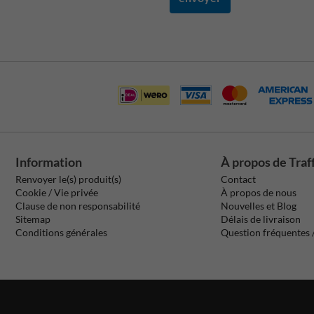
Information
À propos de Traf
Renvoyer le(s) produit(s)
Contact
Cookie / Vie privée
À propos de nous
Clause de non responsabilité
Nouvelles et Blog
Sitemap
Délais de livraison
Conditions générales
Question fréquentes