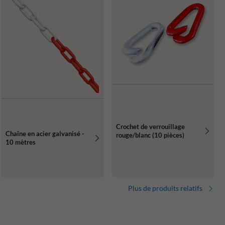
Crochet de verrouillage
Chaîne en acier galvanisé -
rouge/blanc (10 pièces)
10 mètres
Plus de produits relatifs