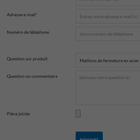
Adresse e-mail*
Numéro de téléphone
Question sur produit
Question ou commentaire
Pièce jointe
envoyer