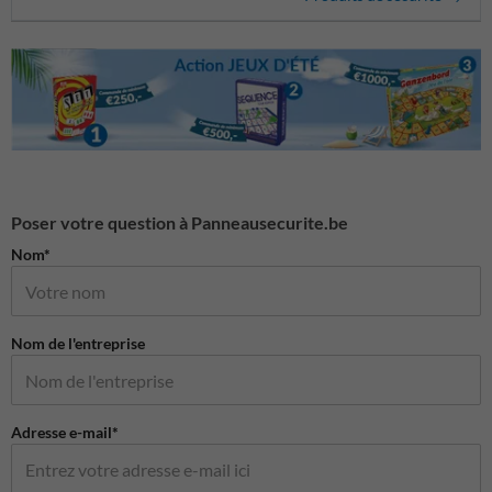
Poser votre question à Panneausecurite.be
Nom*
Nom de l'entreprise
Adresse e-mail*