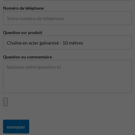
Numéro de téléphone
Question sur produit
Question ou commentaire
envoyer