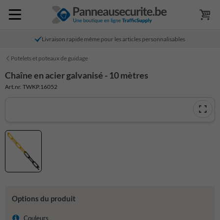
Livraison rapide même pour les articles personnalisables
Potelets et poteaux de guidage
Chaîne en acier galvanisé - 10 mètres
Art.nr. TWKP.16052
Options du produit
Couleurs