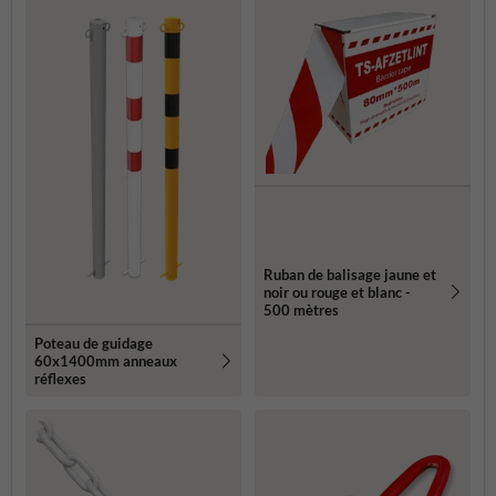
Ruban de balisage jaune et
noir ou rouge et blanc -
500 mètres
Poteau de guidage
60x1400mm anneaux
réflexes