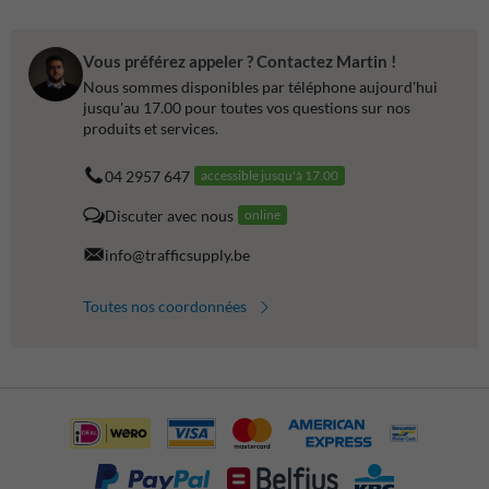
Vous préférez appeler ? Contactez Martin !
Nous sommes disponibles par téléphone aujourd'hui
jusqu'au 17.00 pour toutes vos questions sur nos
produits et services.
04 2957 647
accessible jusqu'à 17.00
Discuter avec nous
online
info@trafficsupply.be
Toutes nos coordonnées