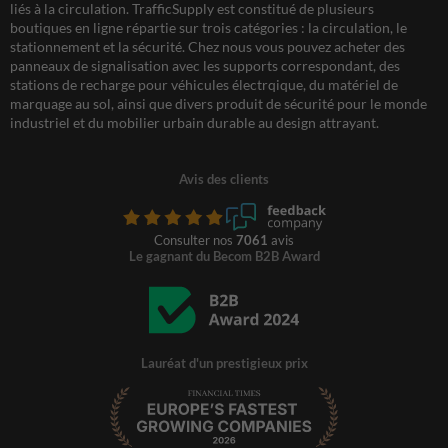
liés à la circulation. TrafficSupply est constitué de plusieurs
boutiques en ligne répartie sur trois catégories : la circulation, le
stationnement et la sécurité. Chez nous vous pouvez acheter des
panneaux de signalisation avec les supports correspondant, des
stations de recharge pour véhicules électrqique, du matériel de
marquage au sol, ainsi que divers produit de sécurité pour le monde
industriel et du mobilier urbain durable au design attrayant.
Avis des clients
Consulter nos
7061
avis
Le gagnant du Becom B2B Award
Lauréat d'un prestigieux prix