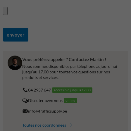
envoyer
Vous préférez appeler ? Contactez Martin !
Nous sommes disponibles par téléphone aujourd'hui
jusqu'au 17.00 pour toutes vos questions sur nos
produits et services.
04 2957 647
accessible jusqu'à 17.00
Discuter avec nous
online
info@trafficsupply.be
Toutes nos coordonnées