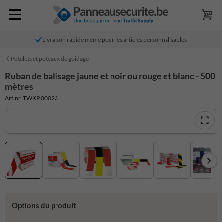
Livraison rapide même pour les articles personnalisables
Potelets et poteaux de guidage
Ruban de balisage jaune et noir ou rouge et blanc - 500
mètres
Art.nr. TWKP.00023
Options du produit