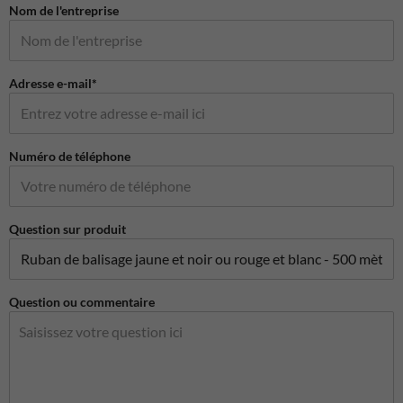
Nom de l'entreprise
Adresse e-mail*
Numéro de téléphone
Question sur produit
Question ou commentaire