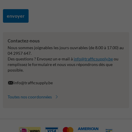
envoyer
Contactez-nous
Nous sommes joignables les jours ouvrables (de 8.00 à 17.00) au
04 2957 647.
Des questions ? Envoyez un e-mail à
info@trafficsupply.be
ou
remplissez le formulaire et nous vous répondrons dès que
possible.
info@trafficsupply.be
Toutes nos coordonnées