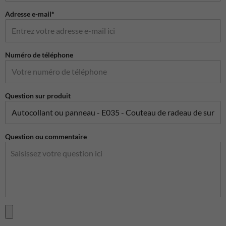
Adresse e-mail*
Numéro de téléphone
Question sur produit
Question ou commentaire