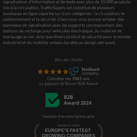
signalisation, d'information et de texte avec plus de 10.000 produits
liés à la circulation. TrafficSupply est constitué de plusieurs
boutiques en ligne répartie sur trois catégories : la circulation, le
stationnement et la sécurité. Chez nous vous pouvez acheter des
panneaux de signalisation avec les supports correspondant, des
stations de recharge pour véhicules électrqique, du matériel de
marquage au sol, ainsi que divers produit de sécurité pour le monde
industriel et du mobilier urbain durable au design attrayant.
Avis des clients
Consulter nos
7061
avis
Le gagnant du Becom B2B Award
Lauréat d'un prestigieux prix