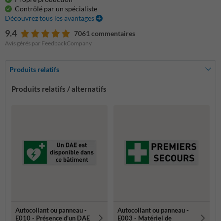
Contrôlé par un spécialiste
Découvrez tous les avantages
9.4
7061 commentaires
Avis gérés par FeedbackCompany
Produits relatifs
Produits relatifs / alternatifs
Autocollant ou panneau -
Autocollant ou panneau -
E010 - Présence d'un DAE
E003 - Matériel de