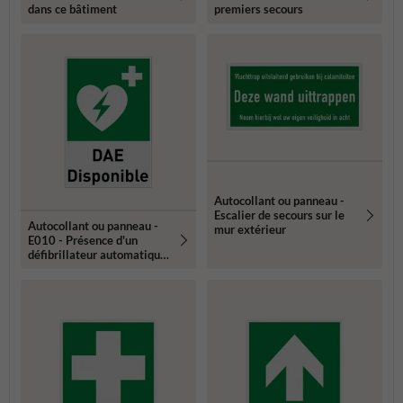
dans ce bâtiment
premiers secours
Autocollant ou panneau -
Escalier de secours sur le
Autocollant ou panneau -
mur extérieur
E010 - Présence d'un
défibrillateur automatique
externe (DAE)