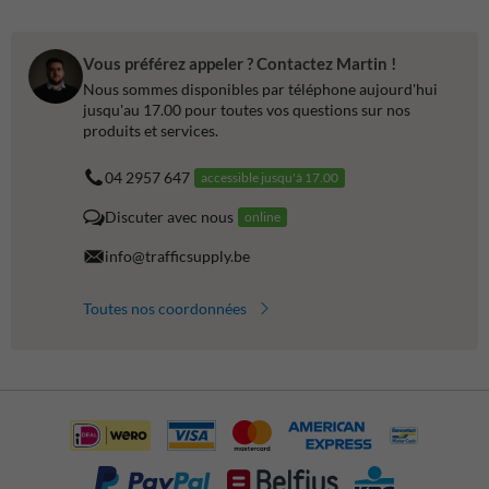
Vous préférez appeler ? Contactez Martin !
Nous sommes disponibles par téléphone aujourd'hui
jusqu'au 17.00 pour toutes vos questions sur nos
produits et services.
04 2957 647
accessible jusqu'à 17.00
Discuter avec nous
online
info@trafficsupply.be
Toutes nos coordonnées