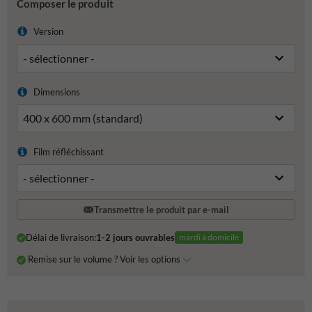
Composer le produit
Version
Dimensions
Film réfléchissant
Transmettre le produit par e-mail
Délai de livraison:
1-2 jours ouvrables
mardi à domicile
Remise sur le volume ? Voir les options