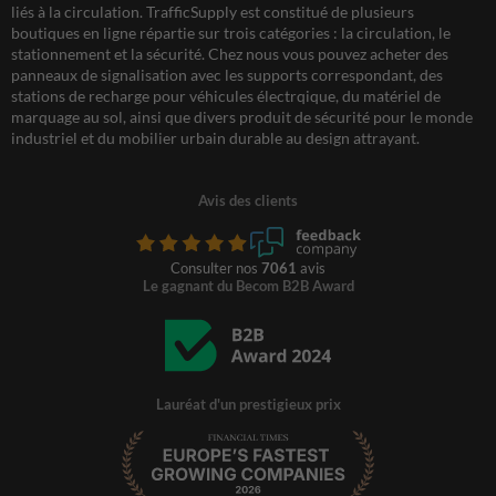
liés à la circulation. TrafficSupply est constitué de plusieurs
boutiques en ligne répartie sur trois catégories : la circulation, le
stationnement et la sécurité. Chez nous vous pouvez acheter des
panneaux de signalisation avec les supports correspondant, des
stations de recharge pour véhicules électrqique, du matériel de
marquage au sol, ainsi que divers produit de sécurité pour le monde
industriel et du mobilier urbain durable au design attrayant.
Avis des clients
Consulter nos
7061
avis
Le gagnant du Becom B2B Award
Lauréat d'un prestigieux prix