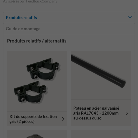
Avis gérés par FeedbackCompany
Produits relatifs
Guide de montage
Produits relatifs / alternatifs
Poteau en acier galvanisé
gris RAL7043 - 2200mm
Kit de supports de fixation
au-dessus du sol
gris (2 pièces)