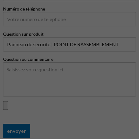
Numéro de téléphone
Question sur produit
Question ou commentaire
envoyer