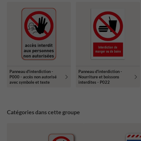
Panneau d'interdiction -
Panneau d'interdiction -
P000 - accès non autorisé
Nourriture et boissons
avec symbole et texte
interdites - P022
Catégories dans cette groupe