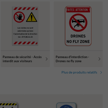
Panneau de sécurité - Accès
Panneau d'interdiction -
interdit aux visiteurs
Drones no fly zone
Plus de produits relatifs