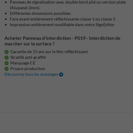
Panneau de signalisation avec double bord plié ou version plate
(Alupanel 2mm).
Différentes dimensions possibles
Face avant entièrement réfléchissante classe 1 ou classe 3
Impression entièrement modifiable dans notre SignEditor
Acheter Panneau d'interdiction - P019 - Interdiction de
marcher sur la surface ?
Garantie de 15 ans sur le film réfléchissant
Stratifé anti-graffiti
Marquage CE
Propre production
Découvrez tous les avantages