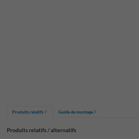
Produits relatifs
Guide de montage
Produits relatifs / alternatifs