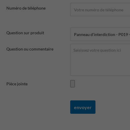
Numéro de téléphone
Question sur produit
Question ou commentaire
Pièce jointe
envoyer