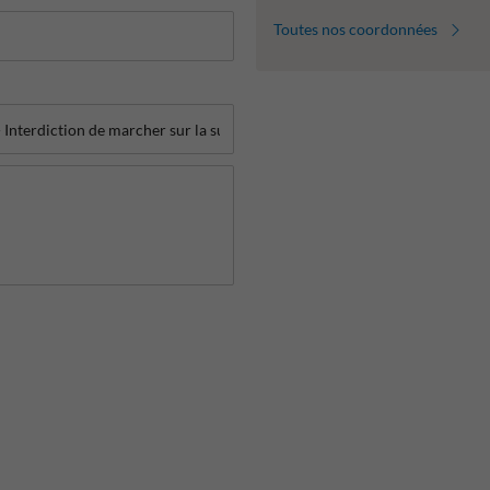
Toutes nos coordonnées