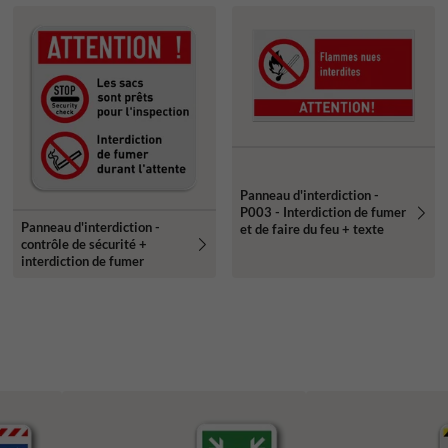
Panneau d'interdiction -
P003 - Interdiction de fumer
Panneau d'interdiction -
et de faire du feu + texte
contrôle de sécurité +
interdiction de fumer