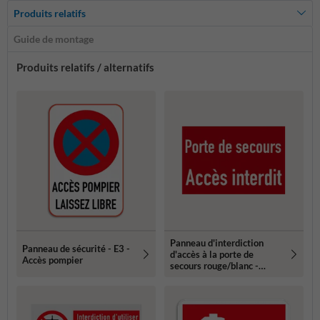
Produits relatifs
Guide de montage
Produits relatifs / alternatifs
Panneau d'interdiction
Panneau de sécurité - E3 -
d'accès à la porte de
Accès pompier
secours rouge/blanc -
réfléchissant