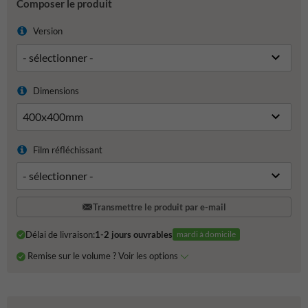
Composer le produit
Version
Dimensions
Film réfléchissant
Transmettre le produit par e-mail
Délai de livraison:
1-2 jours ouvrables
mardi à domicile
Remise sur le volume ? Voir les options