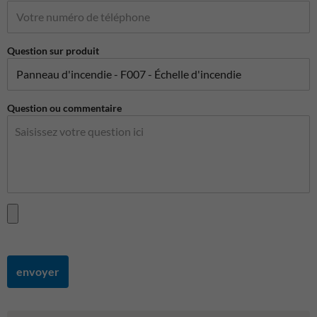
Question sur produit
Question ou commentaire
envoyer