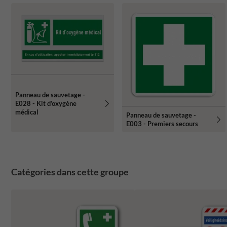
Panneau de sauvetage -
E028 - Kit d’oxygène
médical
Panneau de sauvetage -
E003 - Premiers secours
Catégories dans cette groupe