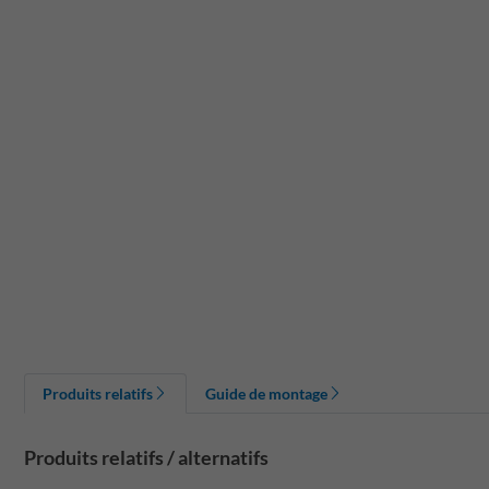
Produits relatifs
Guide de montage
Produits relatifs / alternatifs