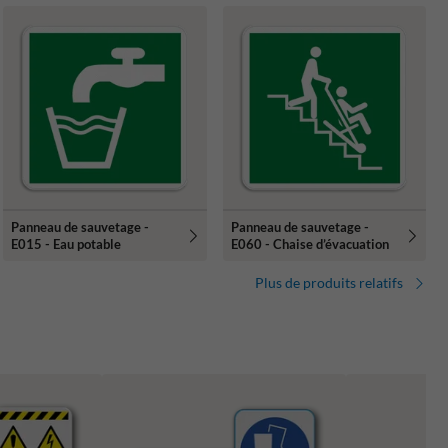
Panneau de sauvetage -
Panneau de sauvetage -
E015 - Eau potable
E060 - Chaise d’évacuation
Plus de produits relatifs