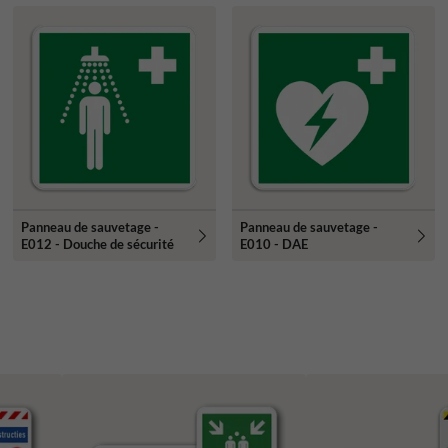
Panneau de sauvetage -
Panneau de sauvetage -
E012 - Douche de sécurité
E010 - DAE