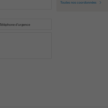
Toutes nos coordonnées