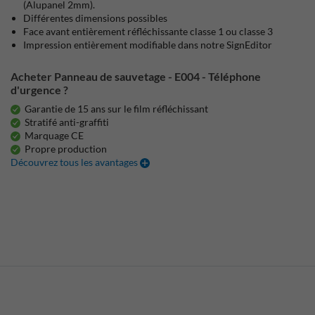
(Alupanel 2mm).
Différentes dimensions possibles
Face avant entièrement réfléchissante classe 1 ou classe 3
Impression entièrement modifiable dans notre SignEditor
Acheter Panneau de sauvetage - E004 - Téléphone
d'urgence ?
Garantie de 15 ans sur le film réfléchissant
Stratifé anti-graffiti
Marquage CE
Propre production
Découvrez tous les avantages