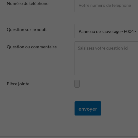
Numéro de téléphone
Question sur produit
Question ou commentaire
Pièce jointe
envoyer